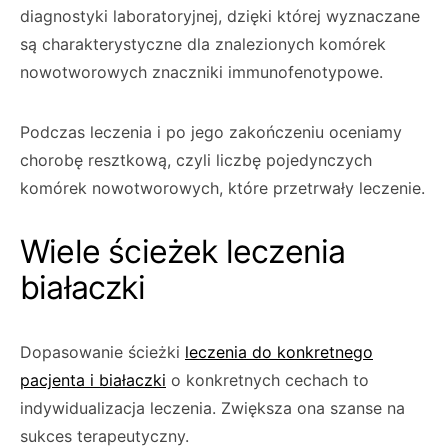
diagnostyki laboratoryjnej, dzięki której wyznaczane
są charakterystyczne dla znalezionych komórek
nowotworowych znaczniki immunofenotypowe.
Podczas leczenia i po jego zakończeniu oceniamy
chorobę resztkową, czyli liczbę pojedynczych
komórek nowotworowych, które przetrwały leczenie.
Wiele ścieżek leczenia
białaczki
Dopasowanie ścieżki
leczenia do konkretnego
pacjenta i białaczki
o konkretnych cechach to
indywidualizacja leczenia. Zwiększa ona szanse na
sukces terapeutyczny.