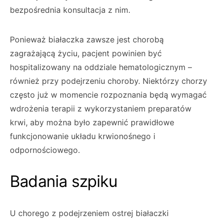
bezpośrednia konsultacja z nim.
Ponieważ białaczka zawsze jest chorobą
zagrażającą życiu, pacjent powinien być
hospitalizowany na oddziale hematologicznym –
również przy podejrzeniu choroby. Niektórzy chorzy
często już w momencie rozpoznania będą wymagać
wdrożenia terapii z wykorzystaniem preparatów
krwi, aby można było zapewnić prawidłowe
funkcjonowanie układu krwionośnego i
odpornościowego.
Badania szpiku
U chorego z podejrzeniem ostrej białaczki