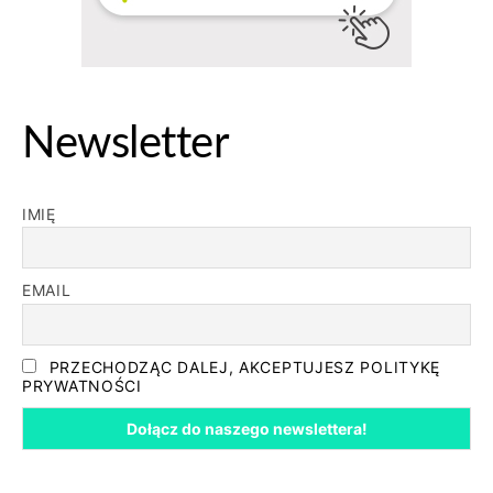
Newsletter
IMIĘ
EMAIL
PRZECHODZĄC DALEJ, AKCEPTUJESZ POLITYKĘ
PRYWATNOŚCI