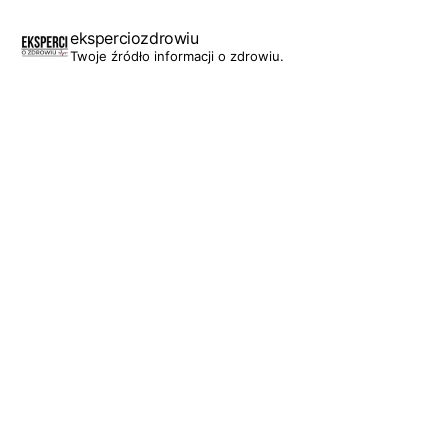
eksperciozdrowiu
Twoje źródło informacji o zdrowiu.