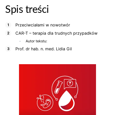
Spis treści
Przeciwciałami w nowotwór
CAR-T – terapia dla trudnych przypadków
Autor tekstu:
Prof. dr hab. n. med. Lidia Gil