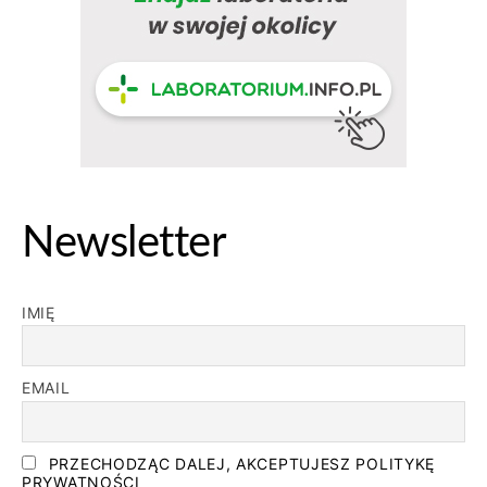
Newsletter
IMIĘ
EMAIL
PRZECHODZĄC DALEJ, AKCEPTUJESZ POLITYKĘ
PRYWATNOŚCI