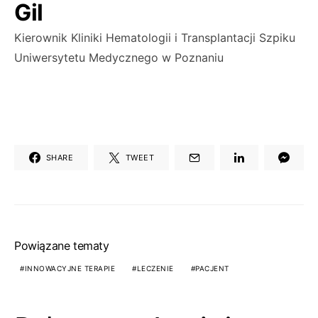
Gil
Kierownik Kliniki Hematologii i Transplantacji Szpiku
Uniwersytetu Medycznego w Poznaniu
SHARE
TWEET
Powiązane tematy
INNOWACYJNE TERAPIE
LECZENIE
PACJENT