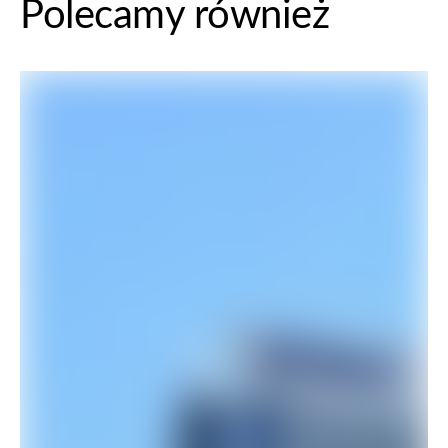
Polecamy również