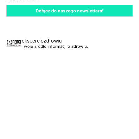
eksperciozdrowiu
Twoje źródło informacji o zdrowiu.