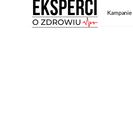
Kampanie