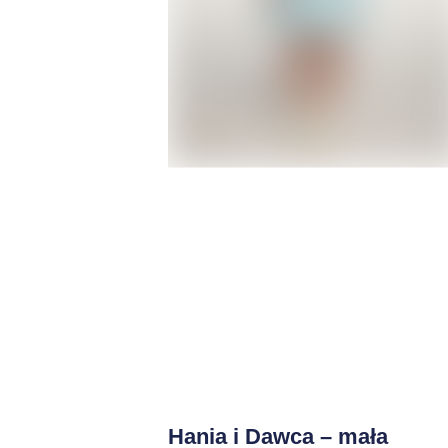
Hania i Dawca – mała