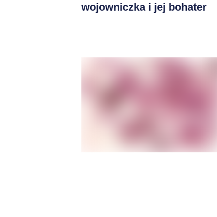
wojowniczka i jej bohater