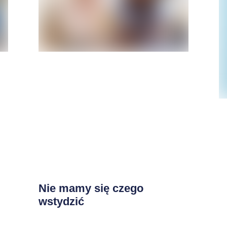
Nie mamy się czego
wstydzić