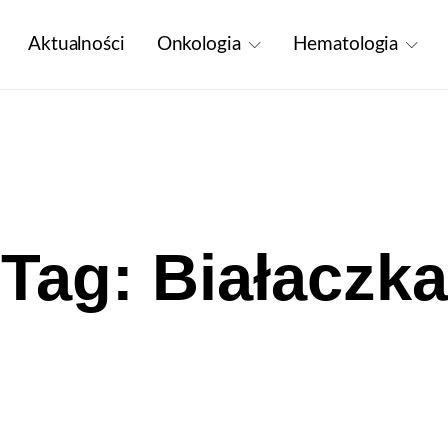
Aktualności
Onkologia
Hematologia
Tag: Białaczka