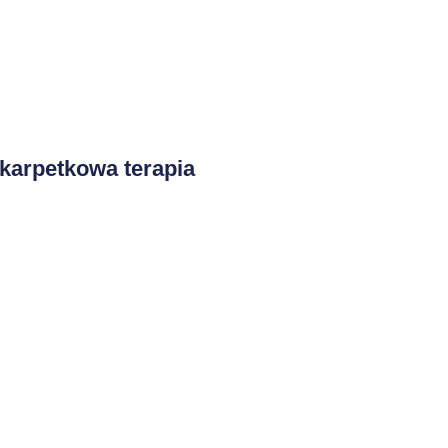
karpetkowa terapia