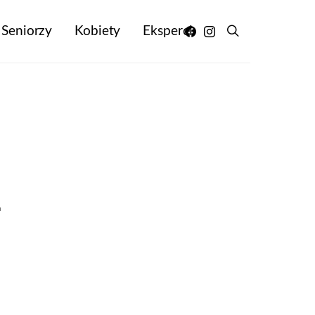
Seniorzy
Kobiety
Eksperci