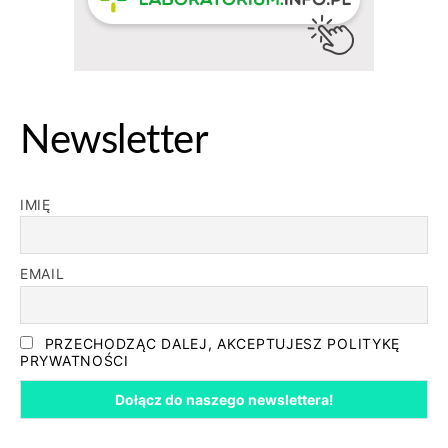
Newsletter
IMIĘ
EMAIL
PRZECHODZĄC DALEJ, AKCEPTUJESZ POLITYKĘ
PRYWATNOŚCI