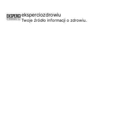
eksperciozdrowiu
Twoje źródło informacji o zdrowiu.