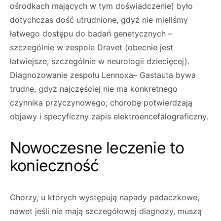
ośrodkach mających w tym doświadczenie) było
dotychczas dość utrudnione, gdyż nie mieliśmy
łatwego dostępu do badań genetycznych –
szczególnie w zespole Dravet (obecnie jest
łatwiejsze, szczególnie w neurologii dziecięcej).
Diagnozowanie zespołu Lennoxa– Gastauta bywa
trudne, gdyż najczęściej nie ma konkretnego
czynnika przyczynowego; chorobę potwierdzają
objawy i specyficzny zapis elektroencefalograficzny.
Nowoczesne leczenie to
konieczność
Chorzy, u których występują napady padaczkowe,
nawet jeśli nie mają szczegółowej diagnozy, muszą