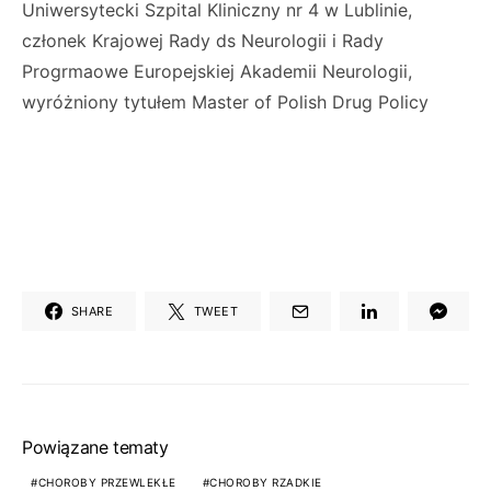
Uniwersytecki Szpital Kliniczny nr 4 w Lublinie,
członek Krajowej Rady ds Neurologii i Rady
Progrmaowe Europejskiej Akademii Neurologii,
wyróżniony tytułem Master of Polish Drug Policy
SHARE
TWEET
Powiązane tematy
CHOROBY PRZEWLEKŁE
CHOROBY RZADKIE