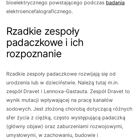
bioelektrycznego powstającego podczas
badania
elektroencefalograficznego.
Rzadkie zespoły
padaczkowe i ich
rozpoznanie
Rzadkie zespoły padaczkowe rozwijają się od
urodzenia lub w dzieciństwie. Należą tutaj m.in.
zespół Dravet i Lennoxa-Gastauta. Zespół Dravet to
wynik mutacji wpływającej na pracę kanałów
sodowych. Jest złożoną chorobą dotyczącą różnych
sfer życia z ciężką, często występującą padaczką
(główny objaw) oraz zaburzeniami rozwojowymi,
umysłowymi, w zachowaniu, budowie i