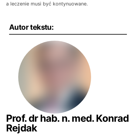
a leczenie musi być kontynuowane.
Autor tekstu:
Prof. dr hab. n. med. Konrad
Rejdak