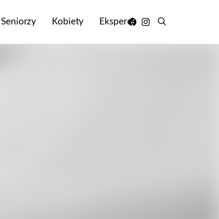
Seniorzy
Kobiety
Eksperci