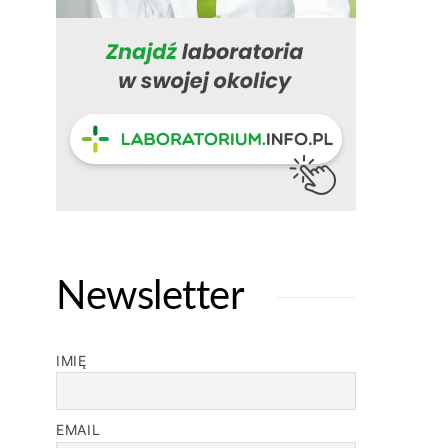
Newsletter
IMIĘ
EMAIL