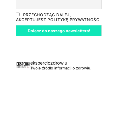
PRZECHODZĄC DALEJ,
AKCEPTUJESZ POLITYKĘ PRYWATNOŚCI
eksperciozdrowiu
Twoje źródło informacji o zdrowiu.