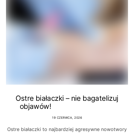
Ostre białaczki – nie bagatelizuj
objawów!
19 CZERWCA, 2026
Ostre białaczki to najbardziej agresywne nowotwory