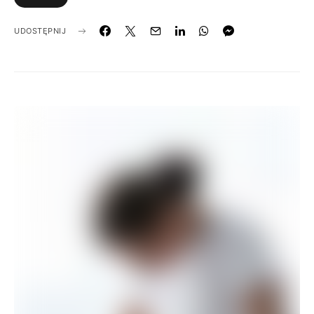
UDOSTĘPNIJ