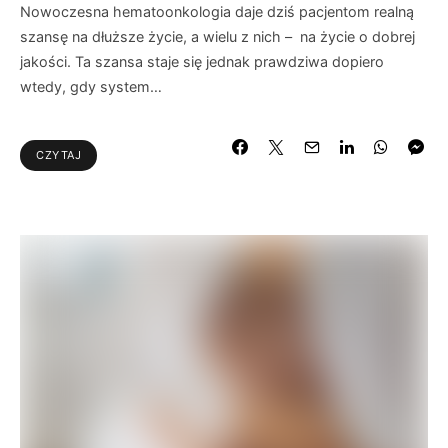
Nowoczesna hematoonkologia daje dziś pacjentom realną
szansę na dłuższe życie, a wielu z nich – na życie o dobrej
jakości. Ta szansa staje się jednak prawdziwa dopiero
wtedy, gdy system…
CZYTAJ