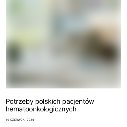
Potrzeby polskich pacjentów
hematoonkologicznych
19 CZERWCA, 2026