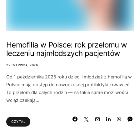
Hemofilia w Polsce: rok przełomu w
leczeniu najmłodszych pacjentów
22 CZERWCA, 2026
Od 1 października 2025 roku dzieci i młodzież z hemofilią w
Polsce mają dostęp do nowoczesnej profilaktyki krwawień.
To przełom dla całych rodzin — na takie same możliwości
wciąż czekają…
CZYTAJ