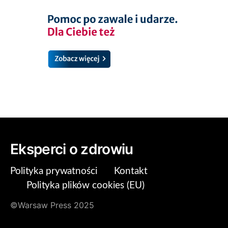
Eksperci o zdrowiu
Polityka prywatności
Kontakt
Polityka plików cookies (EU)
©Warsaw Press 2025