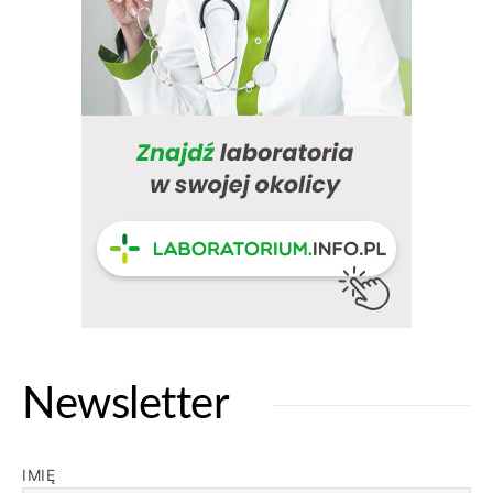
Newsletter
IMIĘ