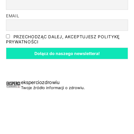
EMAIL
PRZECHODZĄC DALEJ, AKCEPTUJESZ POLITYKĘ
PRYWATNOŚCI
eksperciozdrowiu
Twoje źródło informacji o zdrowiu.