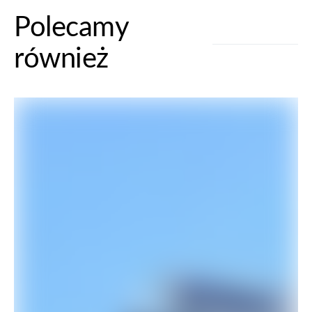
Polecamy
również