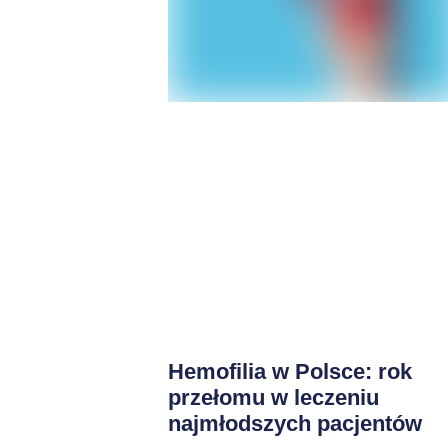
Hemofilia w Polsce: rok
przełomu w leczeniu
najmłodszych pacjentów