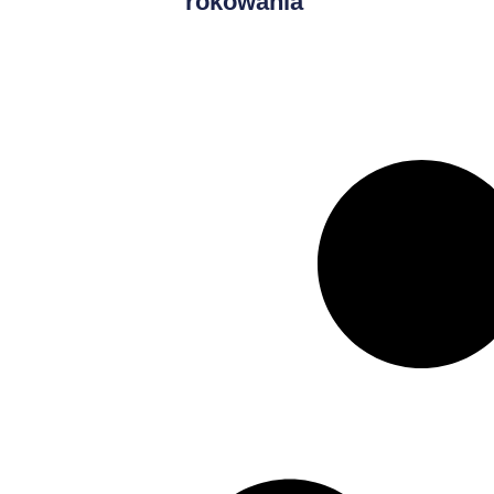
rokowania