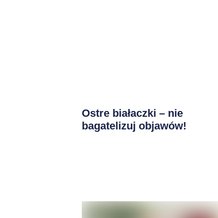
Ostre białaczki – nie
bagatelizuj objawów!