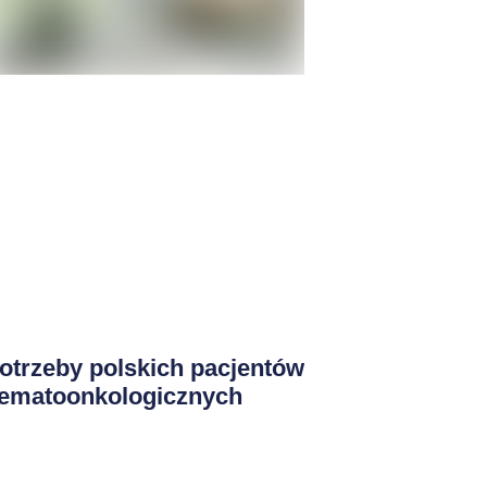
otrzeby polskich pacjentów
ematoonkologicznych