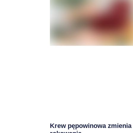
Krew pępowinowa zmienia