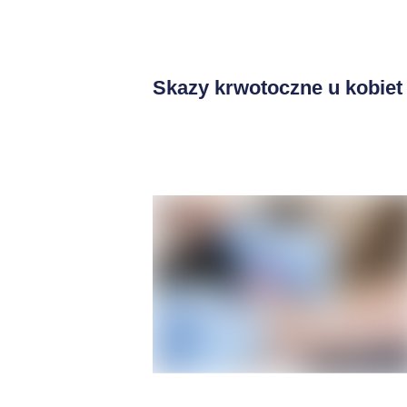
Skazy krwotoczne u kobiet