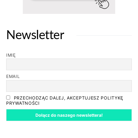
Newsletter
IMIĘ
EMAIL
PRZECHODZĄC DALEJ, AKCEPTUJESZ POLITYKĘ
PRYWATNOŚCI