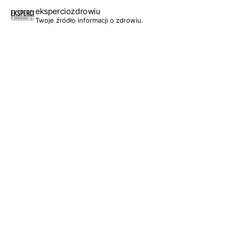
eksperciozdrowiu
Twoje źródło informacji o zdrowiu.