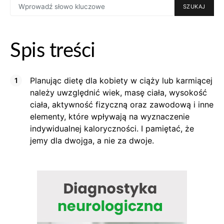
SZUKAJ
FOR:
Spis treści
Planując dietę dla kobiety w ciąży lub karmiącej
należy uwzględnić wiek, masę ciała, wysokość
ciała, aktywność fizyczną oraz zawodową i inne
elementy, które wpływają na wyznaczenie
indywidualnej kaloryczności. I pamiętać, że
jemy dla dwojga, a nie za dwoje.