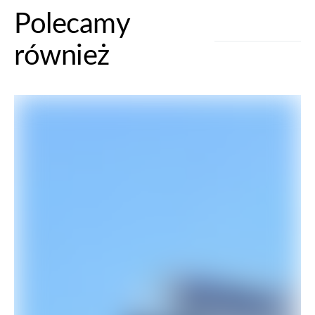
Polecamy
również