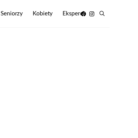
Seniorzy
Kobiety
Eksperci