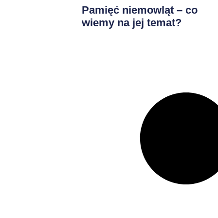
Pamięć niemowląt – co
wiemy na jej temat?