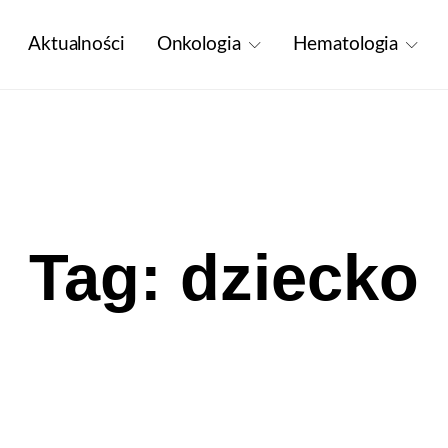
Aktualności
Onkologia
Hematologia
Tag: dziecko