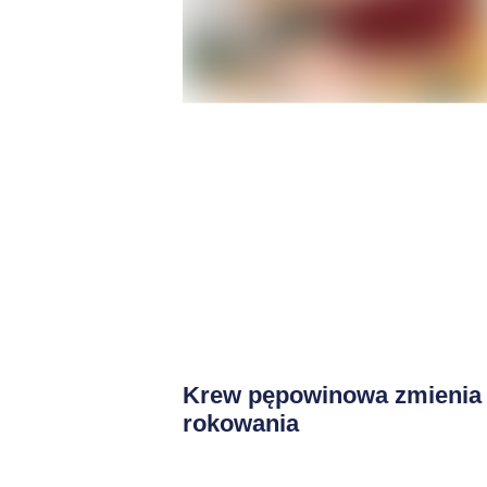
Krew pępowinowa zmienia
rokowania