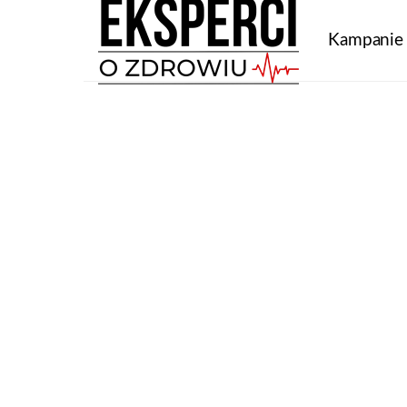
Kampanie