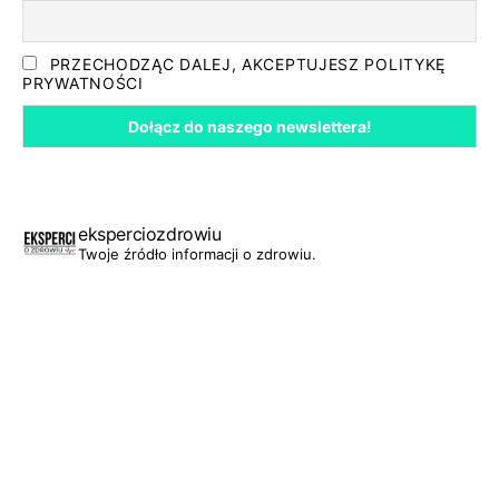
PRZECHODZĄC DALEJ, AKCEPTUJESZ POLITYKĘ
PRYWATNOŚCI
eksperciozdrowiu
Twoje źródło informacji o zdrowiu.