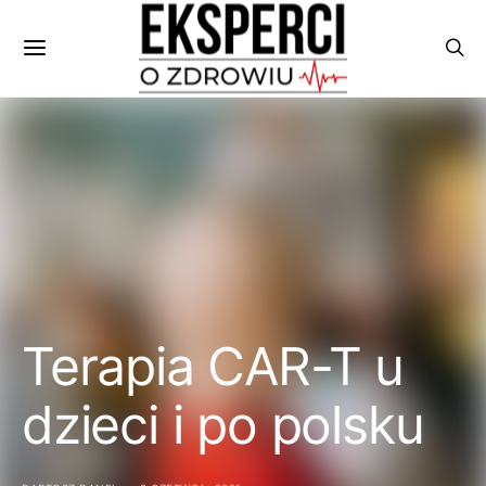
Terapia CAR-T u
dzieci i po polsku