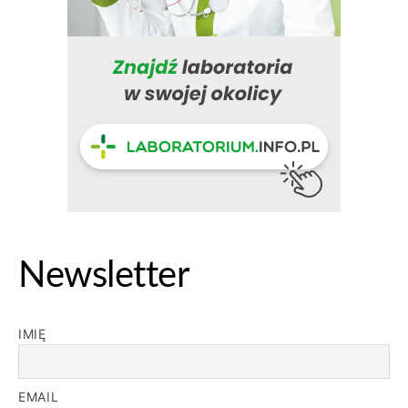
Newsletter
IMIĘ
EMAIL