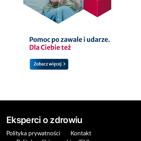
Eksperci o zdrowiu
Polityka prywatności
Kontakt