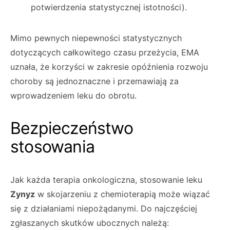
potwierdzenia statystycznej istotności).
Mimo pewnych niepewności statystycznych
dotyczących całkowitego czasu przeżycia, EMA
uznała, że korzyści w zakresie opóźnienia rozwoju
choroby są jednoznaczne i przemawiają za
wprowadzeniem leku do obrotu.
Bezpieczeństwo
stosowania
Jak każda terapia onkologiczna, stosowanie leku
Zynyz
w skojarzeniu z chemioterapią może wiązać
się z działaniami niepożądanymi. Do najczęściej
zgłaszanych skutków ubocznych należą: