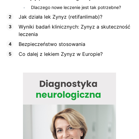
Dlaczego nowe leczenie jest tak potrzebne?
Jak działa lek Zynyz (retifanlimab)?
Wyniki badań klinicznych: Zynyz a skuteczność
leczenia
Bezpieczeństwo stosowania
Co dalej z lekiem Zynyz w Europie?