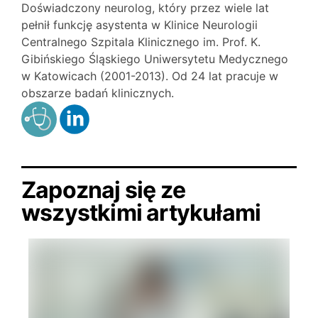
Doświadczony neurolog, który przez wiele lat
pełnił funkcję asystenta w Klinice Neurologii
Centralnego Szpitala Klinicznego im. Prof. K.
Gibińskiego Śląskiego Uniwersytetu Medycznego
w Katowicach (2001-2013). Od 24 lat pracuje w
obszarze badań klinicznych.
Zapoznaj się ze
wszystkimi artykułami