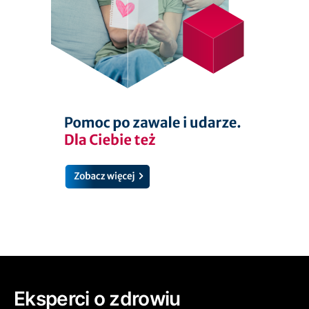
Eksperci o zdrowiu