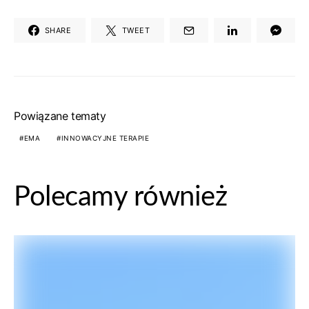
SHARE
TWEET
Powiązane tematy
EMA
INNOWACYJNE TERAPIE
Polecamy również