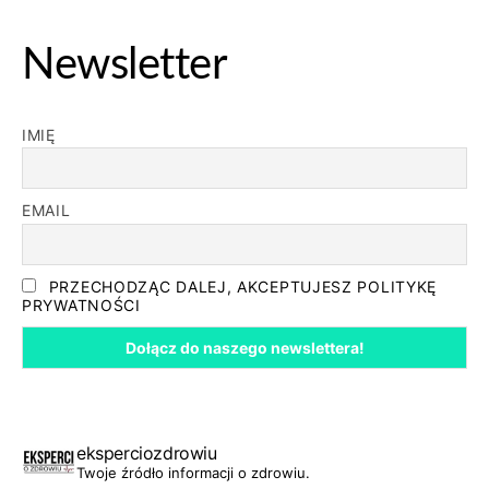
Newsletter
IMIĘ
EMAIL
PRZECHODZĄC DALEJ, AKCEPTUJESZ POLITYKĘ
PRYWATNOŚCI
eksperciozdrowiu
Twoje źródło informacji o zdrowiu.