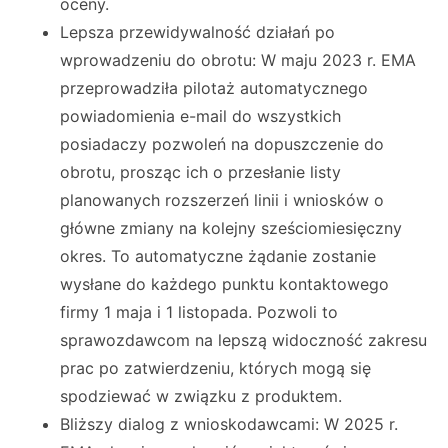
oceny.
Lepsza przewidywalność działań po
wprowadzeniu do obrotu: W maju 2023 r. EMA
przeprowadziła pilotaż automatycznego
powiadomienia e-mail do wszystkich
posiadaczy pozwoleń na dopuszczenie do
obrotu, prosząc ich o przesłanie listy
planowanych rozszerzeń linii i wniosków o
główne zmiany na kolejny sześciomiesięczny
okres. To automatyczne żądanie zostanie
wysłane do każdego punktu kontaktowego
firmy 1 maja i 1 listopada. Pozwoli to
sprawozdawcom na lepszą widoczność zakresu
prac po zatwierdzeniu, których mogą się
spodziewać w związku z produktem.
Bliższy dialog z wnioskodawcami: W 2025 r.