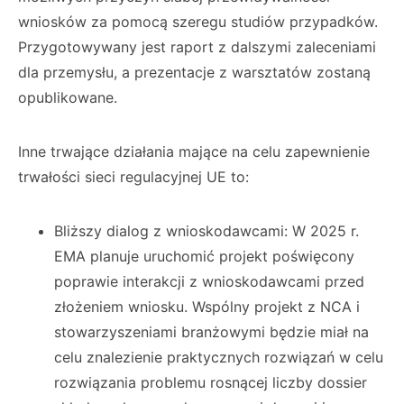
wniosków za pomocą szeregu studiów przypadków.
Przygotowywany jest raport z dalszymi zaleceniami
dla przemysłu, a prezentacje z warsztatów zostaną
opublikowane.
Inne trwające działania mające na celu zapewnienie
trwałości sieci regulacyjnej UE to:
Bliższy dialog z wnioskodawcami: W 2025 r.
EMA planuje uruchomić projekt poświęcony
poprawie interakcji z wnioskodawcami przed
złożeniem wniosku. Wspólny projekt z NCA i
stowarzyszeniami branżowymi będzie miał na
celu znalezienie praktycznych rozwiązań w celu
rozwiązania problemu rosnącej liczby dossier