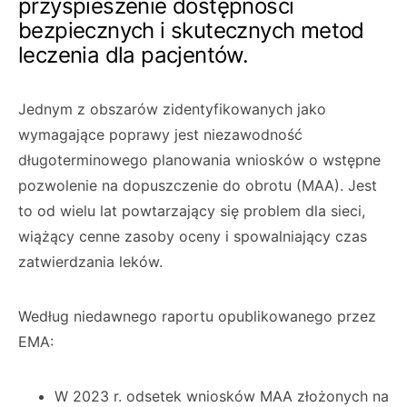
przyspieszenie dostępności
bezpiecznych i skutecznych metod
leczenia dla pacjentów.
Jednym z obszarów zidentyfikowanych jako
wymagające poprawy jest niezawodność
długoterminowego planowania wniosków o wstępne
pozwolenie na dopuszczenie do obrotu (MAA). Jest
to od wielu lat powtarzający się problem dla sieci,
wiążący cenne zasoby oceny i spowalniający czas
zatwierdzania leków.
Według niedawnego raportu opublikowanego przez
EMA:
W 2023 r. odsetek wniosków MAA złożonych na