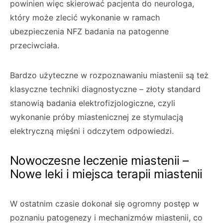
powinien więc skierować pacjenta do neurologa,
który może zlecić wykonanie w ramach
ubezpieczenia NFZ badania na patogenne
przeciwciała.
Bardzo użyteczne w rozpoznawaniu miastenii są też
klasyczne techniki diagnostyczne – złoty standard
stanowią badania elektrofizjologiczne, czyli
wykonanie próby miastenicznej ze stymulacją
elektryczną mięśni i odczytem odpowiedzi.
Nowoczesne leczenie miastenii –
Nowe leki i miejsca terapii miastenii
W ostatnim czasie dokonał się ogromny postęp w
poznaniu patogenezy i mechanizmów miastenii, co