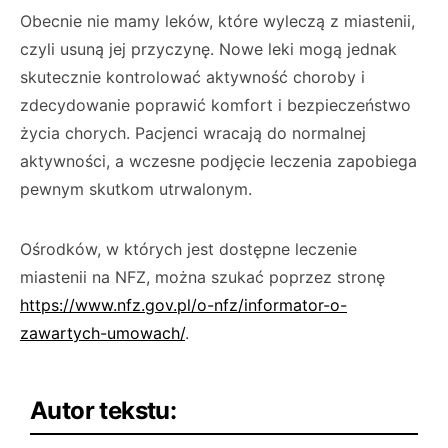
Obecnie nie mamy leków, które wyleczą z miastenii,
czyli usuną jej przyczynę. Nowe leki mogą jednak
skutecznie kontrolować aktywność choroby i
zdecydowanie poprawić komfort i bezpieczeństwo
życia chorych. Pacjenci wracają do normalnej
aktywności, a wczesne podjęcie leczenia zapobiega
pewnym skutkom utrwalonym.
Ośrodków, w których jest dostępne leczenie
miastenii na NFZ, można szukać poprzez stronę
https://www.nfz.gov.pl/o-nfz/informator-o-
zawartych-umowach/
.
Autor tekstu: