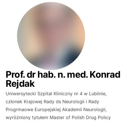
Prof. dr hab. n. med. Konrad
Rejdak
Uniwersytecki Szpital Kliniczny nr 4 w Lublinie,
członek Krajowej Rady ds Neurologii i Rady
Progrmaowe Europejskiej Akademii Neurologii,
wyróżniony tytułem Master of Polish Drug Policy