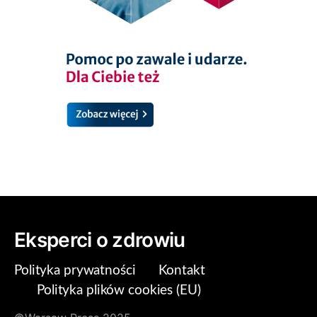
Eksperci o zdrowiu
Polityka prywatności
Kontakt
Polityka plików cookies (EU)