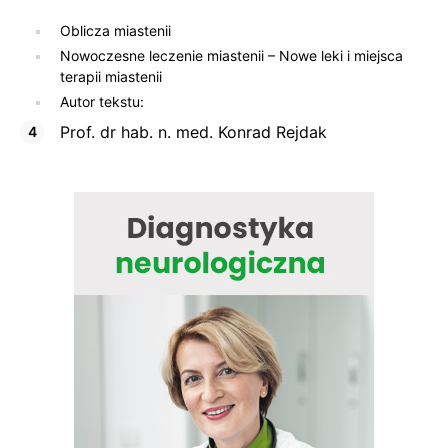
Oblicza miastenii
Nowoczesne leczenie miastenii – Nowe leki i miejsca
terapii miastenii
Autor tekstu:
Prof. dr hab. n. med. Konrad Rejdak