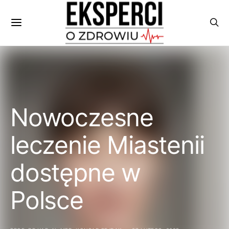
Nowoczesne
leczenie Miastenii
dostępne w
Polsce