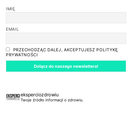
IMIĘ
EMAIL
PRZECHODZĄC DALEJ, AKCEPTUJESZ POLITYKĘ
PRYWATNOŚCI
eksperciozdrowiu
Twoje źródło informacji o zdrowiu.