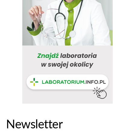
Newsletter