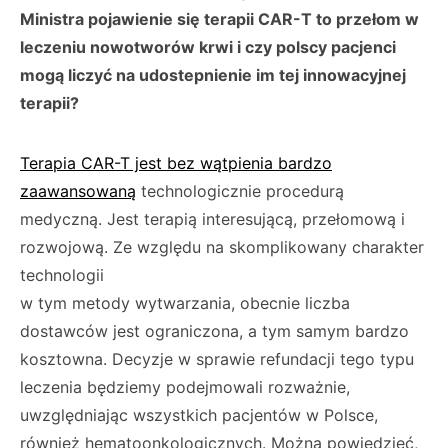
Ministra pojawienie się terapii CAR-T to przełom w
leczeniu nowotworów krwi i czy polscy pacjenci
mogą liczyć na udostepnienie im tej innowacyjnej
terapii?
Terapia CAR-T jest bez wątpienia bardzo
zaawansowaną
technologicznie procedurą
medyczną. Jest terapią interesującą, przełomową i
rozwojową. Ze względu na skomplikowany charakter
technologii
w tym metody wytwarzania, obecnie liczba
dostawców jest ograniczona, a tym samym bardzo
kosztowna. Decyzje w sprawie refundacji tego typu
leczenia będziemy podejmowali rozważnie,
uwzględniając wszystkich pacjentów w Polsce,
również hematoonkologicznych. Można powiedzieć,