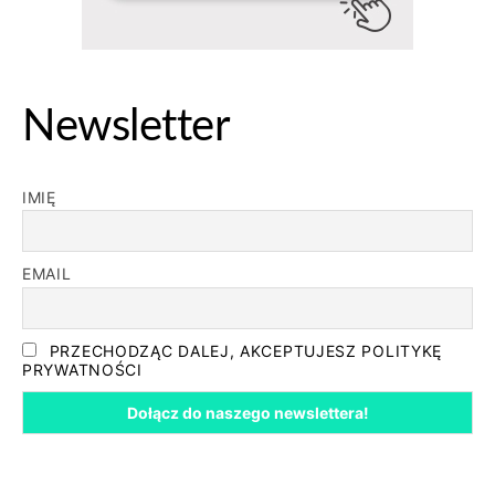
Newsletter
IMIĘ
EMAIL
PRZECHODZĄC DALEJ, AKCEPTUJESZ POLITYKĘ
PRYWATNOŚCI