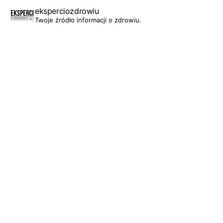
eksperciozdrowiu
Twoje źródło informacji o zdrowiu.