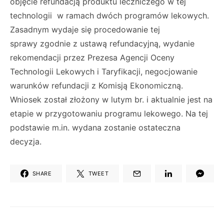
objęcie refundacją produktu leczniczego w tej
technologii w ramach dwóch programów lekowych.
Zasadnym wydaje się procedowanie tej
sprawy zgodnie z ustawą refundacyjną, wydanie
rekomendacji przez Prezesa Agencji Oceny
Technologii Lekowych i Taryfikacji, negocjowanie
warunków refundacji z Komisją Ekonomiczną.
Wniosek został złożony w lutym br. i aktualnie jest na
etapie w przygotowaniu programu lekowego. Na tej
podstawie m.in. wydana zostanie ostateczna
decyzja.
SHARE
TWEET