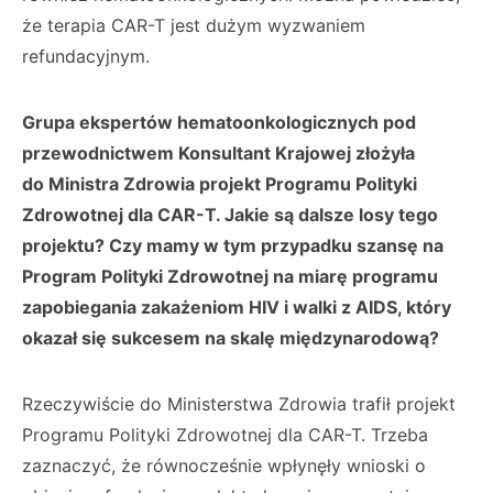
że terapia CAR-T jest dużym wyzwaniem
refundacyjnym.
Grupa ekspertów hematoonkologicznych pod
przewodnictwem Konsultant Krajowej złożyła
do Ministra Zdrowia projekt Programu Polityki
Zdrowotnej dla CAR-T. Jakie są dalsze losy tego
projektu? Czy mamy w tym przypadku szansę na
Program Polityki Zdrowotnej na miarę programu
zapobiegania zakażeniom HIV i walki z AIDS, który
okazał się sukcesem na skalę międzynarodową?
Rzeczywiście do Ministerstwa Zdrowia trafił projekt
Programu Polityki Zdrowotnej dla CAR-T. Trzeba
zaznaczyć, że równocześnie wpłynęły wnioski o