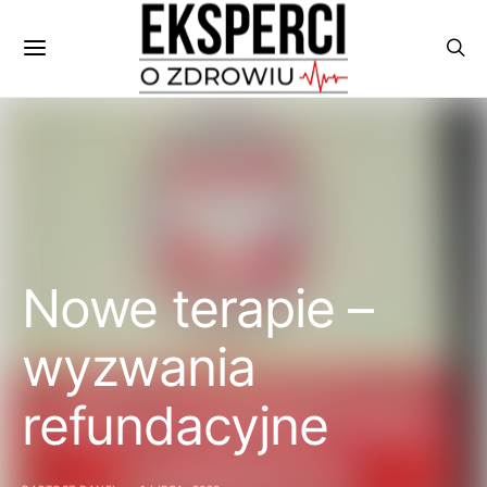
Nowe terapie –
wyzwania
refundacyjne