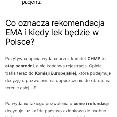
pacjenta.
Co oznacza rekomendacja
EMA i kiedy lek będzie w
Polsce?
Pozytywna opinia wydana przez komitet
CHMP
to
etap pośredni
, a nie końcowa rejestracja. Opinia
trafia teraz do
Komisji Europejskiej
, która podejmuje
decyzję o pozwoleniu na dopuszczenie do obrotu na
terenie całej UE.
Po wydaniu takiego pozwolenia o
cenie i refundacji
decyduje już każde państwo członkowskie osobno.