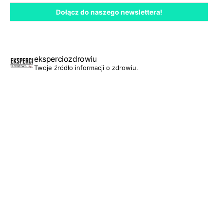
eksperciozdrowiu
Twoje źródło informacji o zdrowiu.