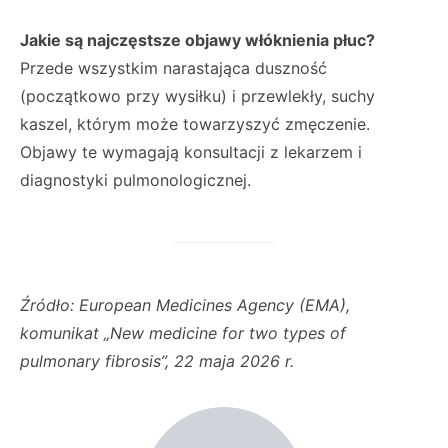
Jakie są najczęstsze objawy włóknienia płuc?
Przede wszystkim narastająca duszność
(początkowo przy wysiłku) i przewlekły, suchy
kaszel, którym może towarzyszyć zmęczenie.
Objawy te wymagają konsultacji z lekarzem i
diagnostyki pulmonologicznej.
Źródło: European Medicines Agency (EMA),
komunikat „New medicine for two types of
pulmonary fibrosis”, 22 maja 2026 r.