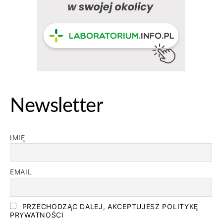
Newsletter
IMIĘ
EMAIL
PRZECHODZĄC DALEJ, AKCEPTUJESZ POLITYKĘ
PRYWATNOŚCI