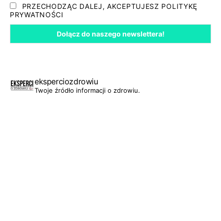
PRZECHODZĄC DALEJ, AKCEPTUJESZ POLITYKĘ
PRYWATNOŚCI
eksperciozdrowiu
Twoje źródło informacji o zdrowiu.