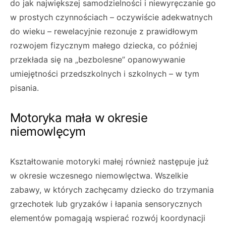
do jak największej samodzielności i niewyręczanie go
w prostych czynnościach – oczywiście adekwatnych
do wieku – rewelacyjnie rezonuje z prawidłowym
rozwojem fizycznym małego dziecka, co później
przekłada się na „bezbolesne” opanowywanie
umiejętności przedszkolnych i szkolnych – w tym
pisania.
Motoryka mała w okresie
niemowlęcym
Kształtowanie motoryki małej również następuje już
w okresie wczesnego niemowlęctwa. Wszelkie
zabawy, w których zachęcamy dziecko do trzymania
grzechotek lub gryzaków i łapania sensorycznych
elementów pomagają wspierać rozwój koordynacji