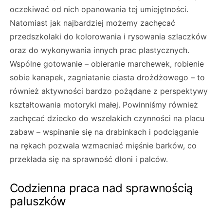
oczekiwać od nich opanowania tej umiejętności.
Natomiast jak najbardziej możemy zachęcać
przedszkolaki do kolorowania i rysowania szlaczków
oraz do wykonywania innych prac plastycznych.
Wspólne gotowanie – obieranie marchewek, robienie
sobie kanapek, zagniatanie ciasta drożdżowego – to
również aktywności bardzo pożądane z perspektywy
kształtowania motoryki małej. Powinniśmy również
zachęcać dziecko do wszelakich czynności na placu
zabaw – wspinanie się na drabinkach i podciąganie
na rękach pozwala wzmacniać mięśnie barków, co
przekłada się na sprawność dłoni i palców.
Codzienna praca nad sprawnością
paluszków