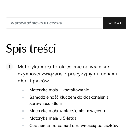
SEARCH
SZUKAJ
FOR:
Spis treści
Motoryka mała to określenie na wszelkie
czynności związane z precyzyjnymi ruchami
dłoni i palców.
Motoryka mała – kształtowanie
Samodzielność kluczem do doskonalenia
sprawności dłoni
Motoryka mała w okresie niemowlęcym
Motoryka mała u 5-latka
Codzienna praca nad sprawnością paluszków