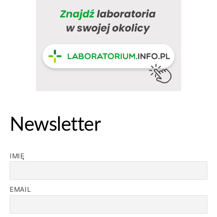
Newsletter
IMIĘ
EMAIL