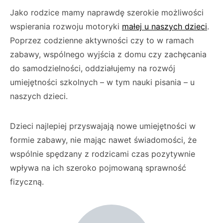
Jako rodzice mamy naprawdę szerokie możliwości
wspierania rozwoju motoryki
małej u naszych dzieci
.
Poprzez codzienne aktywności czy to w ramach
zabawy, wspólnego wyjścia z domu czy zachęcania
do samodzielności, oddziałujemy na rozwój
umiejętności szkolnych – w tym nauki pisania – u
naszych dzieci.
Dzieci najlepiej przyswajają nowe umiejętności w
formie zabawy, nie mając nawet świadomości, że
wspólnie spędzany z rodzicami czas pozytywnie
wpływa na ich szeroko pojmowaną sprawność
fizyczną.