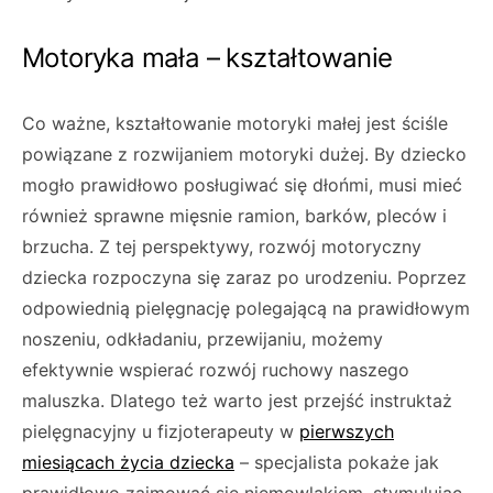
Motoryka mała – kształtowanie
Co ważne, kształtowanie motoryki małej jest ściśle
powiązane z rozwijaniem motoryki dużej. By dziecko
mogło prawidłowo posługiwać się dłońmi, musi mieć
również sprawne mięsnie ramion, barków, pleców i
brzucha. Z tej perspektywy, rozwój motoryczny
dziecka rozpoczyna się zaraz po urodzeniu. Poprzez
odpowiednią pielęgnację polegającą na prawidłowym
noszeniu, odkładaniu, przewijaniu, możemy
efektywnie wspierać rozwój ruchowy naszego
maluszka. Dlatego też warto jest przejść instruktaż
pielęgnacyjny u fizjoterapeuty w
pierwszych
miesiącach życia dziecka
– specjalista pokaże jak