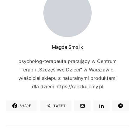
Magda Smolik
psycholog-terapeuta pracujący w Centrum
Terapii „Szczęśliwe Dzieci” w Warszawie,
właściciel sklepu z naturalnymi produktami
dla dzieci https://raczkujemy.pl
SHARE
TWEET