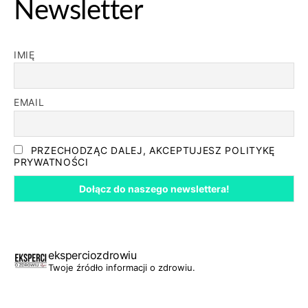
Newsletter
IMIĘ
EMAIL
PRZECHODZĄC DALEJ, AKCEPTUJESZ POLITYKĘ
PRYWATNOŚCI
eksperciozdrowiu
Twoje źródło informacji o zdrowiu.