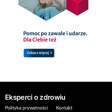
Eksperci o zdrowiu
Polityka prywatności
Kontakt