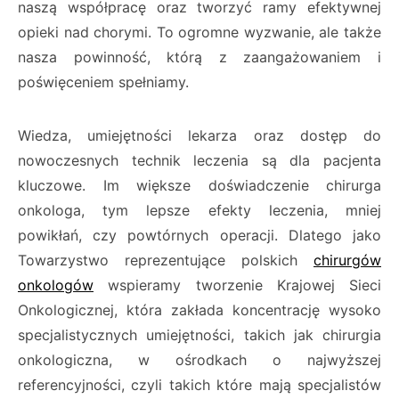
naszą współpracę oraz tworzyć ramy efektywnej
opieki nad chorymi. To ogromne wyzwanie, ale także
nasza powinność, którą z zaangażowaniem i
poświęceniem spełniamy.
Wiedza, umiejętności lekarza oraz dostęp do
nowoczesnych technik leczenia są dla pacjenta
kluczowe. Im większe doświadczenie chirurga
onkologa, tym lepsze efekty leczenia, mniej
powikłań, czy powtórnych operacji. Dlatego jako
Towarzystwo reprezentujące polskich
chirurgów
onkologów
wspieramy tworzenie Krajowej Sieci
Onkologicznej, która zakłada koncentrację wysoko
specjalistycznych umiejętności, takich jak chirurgia
onkologiczna, w ośrodkach o najwyższej
referencyjności, czyli takich które mają specjalistów