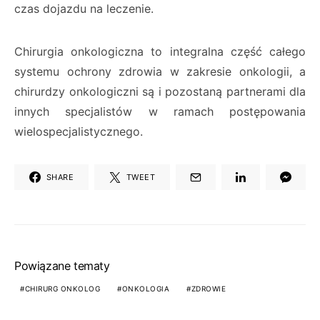
czas dojazdu na leczenie.
Chirurgia onkologiczna to integralna część całego
systemu ochrony zdrowia w zakresie onkologii, a
chirurdzy onkologiczni są i pozostaną partnerami dla
innych specjalistów w ramach postępowania
wielospecjalistycznego.
SHARE
TWEET
Powiązane tematy
CHIRURG ONKOLOG
ONKOLOGIA
ZDROWIE