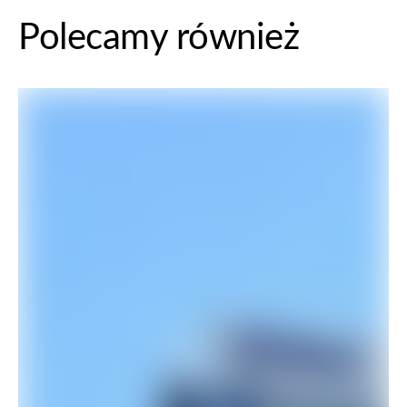
Polecamy również