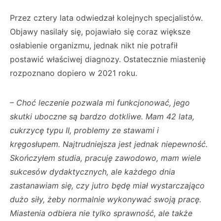
Przez cztery lata odwiedzał kolejnych specjalistów.
Objawy nasilały się, pojawiało się coraz większe
osłabienie organizmu, jednak nikt nie potrafił
postawić właściwej diagnozy. Ostatecznie miastenię
rozpoznano dopiero w 2021 roku.
– Choć leczenie pozwala mi funkcjonować, jego
skutki uboczne są bardzo dotkliwe. Mam 42 lata,
cukrzycę typu II, problemy ze stawami i
kręgosłupem. Najtrudniejsza jest jednak niepewność.
Skończyłem studia, pracuję zawodowo, mam wiele
sukcesów dydaktycznych, ale każdego dnia
zastanawiam się, czy jutro będę miał wystarczająco
dużo siły, żeby normalnie wykonywać swoją pracę.
Miastenia odbiera nie tylko sprawność, ale także