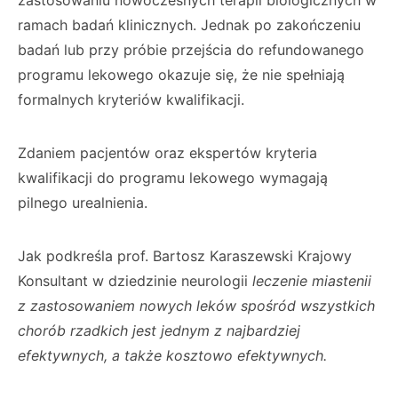
zastosowaniu nowoczesnych terapii biologicznych w
ramach badań klinicznych. Jednak po zakończeniu
badań lub przy próbie przejścia do refundowanego
programu lekowego okazuje się, że nie spełniają
formalnych kryteriów kwalifikacji.
Zdaniem pacjentów oraz ekspertów kryteria
kwalifikacji do programu lekowego wymagają
pilnego urealnienia.
Jak podkreśla prof. Bartosz Karaszewski Krajowy
Konsultant w dziedzinie neurologii
leczenie miastenii
z zastosowaniem nowych leków spośród wszystkich
chorób rzadkich
jest jednym z najbardziej
efektywnych, a także kosztowo efektywnych.