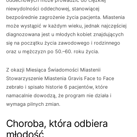
oddechowych może prowadzić do ciężkiej
niewydolności oddechowej, stanowiącej
bezpośrednie zagrożenie życia pacjenta. Miastenia
może wystąpić w każdym wieku, jednak najczęściej
diagnozowana jest u młodych kobiet znajdujących
się na początku życia zawodowego i rodzinnego
oraz u mężczyzn po 50.–60. roku życia.
Z okazji Miesiąca Świadomości Miastenii
Stowarzyszenie Miastenia Gravis Face to Face
zebrało i spisało historie 6 pacjentów, które
namacalnie dowodzą, że program nie działa i
wymaga pilnych zmian.
Choroba, która odbiera
młodość