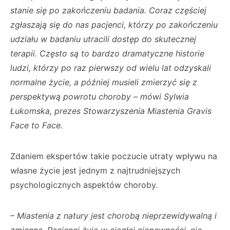
stanie się po zakończeniu badania. Coraz częściej
zgłaszają się do nas pacjenci, którzy po zakończeniu
udziału w badaniu utracili dostęp do skutecznej
terapii. Często są to bardzo dramatyczne historie
ludzi, którzy po raz pierwszy od wielu lat odzyskali
normalne życie, a później musieli zmierzyć się z
perspektywą powrotu choroby – mówi Sylwia
Łukomska, prezes Stowarzyszenia Miastenia Gravis
Face to Face.
Zdaniem ekspertów takie poczucie utraty wpływu na
własne życie jest jednym z najtrudniejszych
psychologicznych aspektów choroby.
– Miastenia z natury jest chorobą nieprzewidywalną i