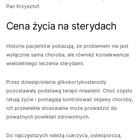
Pan Krzysztof.
Cena życia na sterydach
Historie pacjentów pokazują, że problemem nie jest
wyłącznie sama choroba, ale również konsekwencje
wieloletniego leczenia sterydami.
Przez dziesięciolecia glikokortykosteroidy
pozostawały podstawą terapii miastenii. Choć często
ratują życie i pomagają kontrolować objawy choroby,
ich przewlekłe stosowanie może prowadzić do
poważnych powikłań zdrowotnych.
Do najczęstszych należą cukrzyca, osteoporoza,