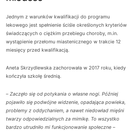
Jednym z warunków kwalifikacji do programu
lekowego jest spełnienie ściśle określonych kryteriów
świadczących o ciężkim przebiegu choroby, m.in.
wystąpienie przełomu miastenicznego w trakcie 12
miesięcy przed kwalifikacją.
Aneta Skrzydlewska zachorowała w 2017 roku, kiedy
kończyła szkołę średnią.
–
Zaczęło się od potykania o własne nogi. Później
pojawiło się podwójne widzenie, opadająca powieka,
problemy z oddychaniem, a nawet niedowład mięśni
twarzy odpowiedzialnych za mimikę. To wszystko
bardzo utrudniło mi funkcjonowanie społeczne
–