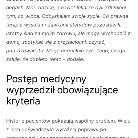
nogach. Moi rodzice, a nawet lekarze byli zdumieni
tym, co widzą. Odzyskałam swoje życie. Co prawda
terapia wysokimi dawkami sterydów pozostawiła
istotny ślad na moim zdrowiu, ale mogę wychodzić z
domu, spotykać się z przyjaciółmi, czytać,
podróżować itd. Mogę normalnie żyć. Tego, czego
żałuję, że dopiero teraz – dodaje.
Postęp medycyny
wyprzedził obowiązujące
kryteria
Historie pacjentów pokazują wspólny problem. Wielu
z nich doświadczyło wyraźnej poprawy po