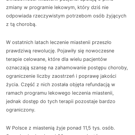
zmiany w programie lekowym, który dziś nie
odpowiada rzeczywistym potrzebom osób żyjących
z tą chorobą.
W ostatnich latach leczenie miastenii przeszło
prawdziwą rewolucję. Pojawiły się nowoczesne
terapie celowane, które dla wielu pacjentów
oznaczają szansę na zahamowanie postępu choroby,
ograniczenie liczby zaostrzeń i poprawę jakości
życia. Część z nich została objęta refundacją w
ramach programu lekowego leczenia miastenii,
jednak dostęp do tych terapii pozostaje bardzo
ograniczony.
W Polsce z miastenią żyje ponad 11,5 tys. osób.