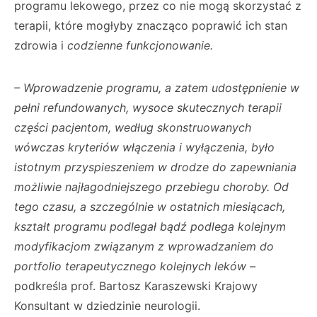
programu lekowego, przez co nie mogą skorzystać z
terapii, które mogłyby znacząco poprawić ich stan
zdrowia i
codzienne funkcjonowanie.
– Wprowadzenie programu, a zatem udostępnienie w
pełni refundowanych, wysoce skutecznych terapii
części pacjentom, według skonstruowanych
wówczas kryteriów włączenia i wyłączenia, było
istotnym przyspieszeniem w drodze do zapewniania
możliwie najłagodniejszego przebiegu choroby. Od
tego czasu, a szczególnie w ostatnich miesiącach,
kształt programu podlegał bądź podlega kolejnym
modyfikacjom związanym z wprowadzaniem do
portfolio terapeutycznego kolejnych leków –
podkreśla prof. Bartosz Karaszewski Krajowy
Konsultant w dziedzinie neurologii.