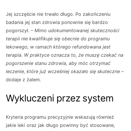
Jej szczęście nie trwało długo. Po zakończeniu
badania jej stan zdrowia ponownie się bardzo
pogorszył.
– Mimo udokumentowanej skuteczności
terapii nie kwalifikuje się obecnie do programu
lekowego, w ramach którego refundowana jest
terapia. W praktyce oznacza to, że muszę czekać na
pogorszenie stanu zdrowia, aby móc otrzymać
leczenie, które już wcześniej okazało się skuteczne –
dodaje z żalem
.
Wykluczeni przez system
Kryteria programu precyzyjnie wskazują również
jakie leki oraz jak długo powinny być stosowane,