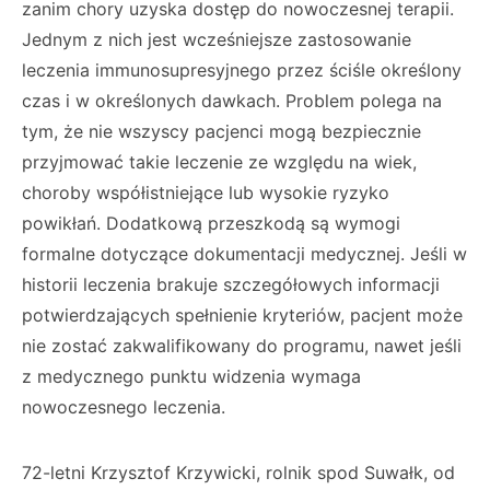
zanim chory uzyska dostęp do nowoczesnej terapii.
Jednym z nich jest wcześniejsze zastosowanie
leczenia immunosupresyjnego przez ściśle określony
czas i w określonych dawkach. Problem polega na
tym, że nie wszyscy pacjenci mogą bezpiecznie
przyjmować takie leczenie ze względu na wiek,
choroby współistniejące lub wysokie ryzyko
powikłań. Dodatkową przeszkodą są wymogi
formalne dotyczące dokumentacji medycznej. Jeśli w
historii leczenia brakuje szczegółowych informacji
potwierdzających spełnienie kryteriów, pacjent może
nie zostać zakwalifikowany do programu, nawet jeśli
z medycznego punktu widzenia wymaga
nowoczesnego leczenia.
72-letni Krzysztof Krzywicki, rolnik spod Suwałk, od