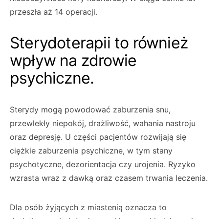
przeszła aż 14 operacji.
Sterydoterapii to również
wpływ na zdrowie
psychiczne.
Sterydy mogą powodować zaburzenia snu,
przewlekły niepokój, drażliwość, wahania nastroju
oraz depresję. U części pacjentów rozwijają się
ciężkie zaburzenia psychiczne, w tym stany
psychotyczne, dezorientacja czy urojenia. Ryzyko
wzrasta wraz z dawką oraz czasem trwania leczenia.
Dla osób żyjących z miastenią oznacza to