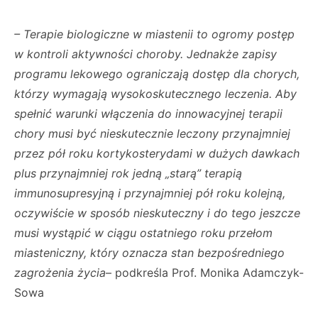
– Terapie biologiczne w miastenii to ogromy postęp
w kontroli aktywności choroby. Jednakże zapisy
programu lekowego ograniczają dostęp dla chorych,
którzy wymagają wysokoskutecznego leczenia. Aby
spełnić warunki włączenia do innowacyjnej terapii
chory musi być nieskutecznie leczony przynajmniej
przez pół roku kortykosterydami w dużych dawkach
plus przynajmniej rok jedną „starą” terapią
immunosupresyjną i przynajmniej pół roku kolejną,
oczywiście w sposób nieskuteczny i do tego jeszcze
musi wystąpić w ciągu ostatniego roku przełom
miasteniczny, który oznacza stan bezpośredniego
zagrożenia życia
– podkreśla Prof. Monika Adamczyk-
Sowa