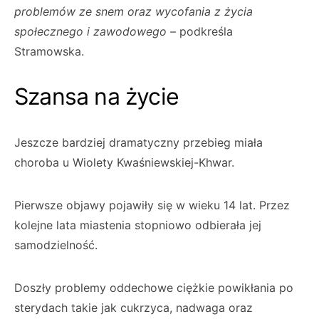
problemów ze snem oraz wycofania z życia
społecznego i zawodowego –
podkreśla
Stramowska.
Szansa na życie
Jeszcze bardziej dramatyczny przebieg miała
choroba u Wiolety Kwaśniewskiej-Khwar.
Pierwsze objawy pojawiły się w wieku 14 lat. Przez
kolejne lata miastenia stopniowo odbierała jej
samodzielność.
Doszły problemy oddechowe ciężkie powikłania po
sterydach takie jak cukrzyca, nadwaga oraz