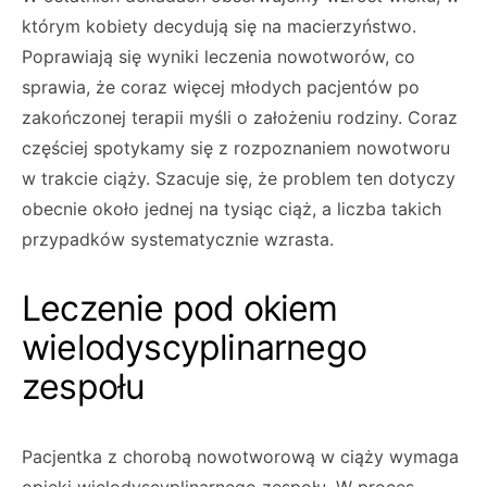
którym kobiety decydują się na macierzyństwo.
Poprawiają się wyniki leczenia nowotworów, co
sprawia, że coraz więcej młodych pacjentów po
zakończonej terapii myśli o założeniu rodziny. Coraz
częściej spotykamy się z rozpoznaniem nowotworu
w trakcie ciąży. Szacuje się, że problem ten dotyczy
obecnie około jednej na tysiąc ciąż, a liczba takich
przypadków systematycznie wzrasta.
Leczenie pod okiem
wielodyscyplinarnego
zespołu
Pacjentka z chorobą nowotworową w ciąży wymaga