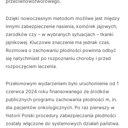
przeciwnowotworowego.
Dzięki nowoczesnym metodom możliwe jest między
innymi zabezpieczenie nasienia, komórek jajowych,
zarodków czy – w wybranych sytuacjach – tkanki
jajnikowej. Kluczowe znaczenie ma jednak czas.
Rozmowa o zachowaniu płodności powinna odbyć
się natychmiast po rozpoznaniu choroby i przed
rozpoczęciem leczenia.
Przełomowym wydarzeniem było uruchomienie od 1
czerwca 2024 roku finansowanego ze środków
publicznych programu zachowania płodności m, in.
dla pacjentów onkologicznych. Po raz pierwszy w
historii Polski procedury zabezpieczania płodności
zostały włączone do systemowych działań państwa.