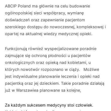
ABCIP Poland ma głównie na celu budowanie
ogólnopolskiej sieci współpracy, wymianę
doświadczeń oraz zapewnienie pacjentom
szerokiego dostępu do nowoczesnej, kompleksowej i
opartej na aktualnej wiedzy medycznej opieki.
Funkcjonują również wyspecjalizowane poradnie
zajmujące się ochroną płodności u pacjentów
onkologicznych oraz opieką nad kobietami, u
których nowotwór rozpoznano w ciąży. Możliwe
jest indywidualne planowanie leczenia i opieki nad
pacjentką oraz jej dzieckiem. Takie poradnie działają
już w Warszawiea planowane sa kolejne,
Za każdym sukcesem medycyny stoi człowiek.