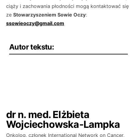
ciąży i zachowania płodności mogą kontaktować się
ze
Stowarzyszeniem Sowie Oczy
:
ssowieoczy@gmail.com
Autor tekstu:
dr n. med. Elżbieta
Wojciechowska-Lampka
Onkolog, członek International Network on Cancer,