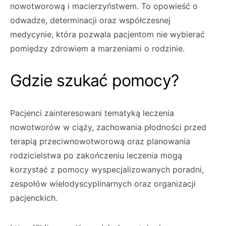
nowotworową i macierzyństwem. To opowieść o
odwadze, determinacji oraz współczesnej
medycynie, która pozwala pacjentom nie wybierać
pomiędzy zdrowiem a marzeniami o rodzinie.
Gdzie szukać pomocy?
Pacjenci zainteresowani tematyką leczenia
nowotworów w ciąży, zachowania płodności przed
terapią przeciwnowotworową oraz planowania
rodzicielstwa po zakończeniu leczenia mogą
korzystać z pomocy wyspecjalizowanych poradni,
zespołów wielodyscyplinarnych oraz organizacji
pacjenckich.