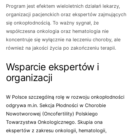
Program jest efektem wieloletnich działań lekarzy,
organizacji pacjenckich oraz ekspertów zajmujących
się onkopłodnością. To ważny sygnał, że
współczesna onkologia oraz hematologia nie
koncentruje się wyłącznie na leczeniu choroby, ale
również na jakości życia po zakończeniu terapii.
Wsparcie ekspertów i
organizacji
W Polsce szczególną rolę w rozwoju onkopłodności
odgrywa m.in. Sekcja Płodności w Chorobie
Nowotworowej (Oncofertility) Polskiego
Towarzystwa Onkologicznego. Skupia ona
ekspertów z zakresu onkologii, hematologii,