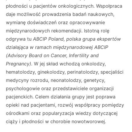
płodności u pacjentów onkologicznych. Wspołpraca
daje możliwość prowadzenia badań naukowych,
wymianę doświadczeń oraz opracowywanie
międzynarodowych rekomendacji. Istotną rolę
odgrywa tu
ABCIP Poland, polska grupa ekspertów
działająca w ramach międzynarodowej ABCIP
(Advisory Board on Cancer, Infertility and
Pregnancy).
W jej skład wchodzą onkolodzy,
hematolodzy, ginekolodzy, perinatolodzy, specjaliści
medycyny rozrodu, neonatolodzy, genetycy,
psychologowie oraz przedstawiciele organizacji
pacjenckich. Celem działania grupy jest poprawa
opieki nad pacjentami, rozwój współpracy pomiędzy
ośrodkami oraz popularyzacja wiedzy dotyczącej
ciąży i płodności w chorobie nowotworowej.