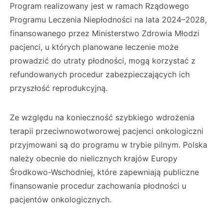
Program realizowany jest w ramach Rządowego
Programu Leczenia Niepłodności na lata 2024–2028,
finansowanego przez Ministerstwo Zdrowia Młodzi
pacjenci, u których planowane leczenie może
prowadzić do utraty płodności, mogą korzystać z
refundowanych procedur zabezpieczających ich
przyszłość reprodukcyjną.
Ze względu na konieczność szybkiego wdrożenia
terapii przeciwnowotworowej pacjenci onkologiczni
przyjmowani są do programu w trybie pilnym. Polska
należy obecnie do nielicznych krajów Europy
Środkowo-Wschodniej, które zapewniają publiczne
finansowanie procedur zachowania płodności u
pacjentów onkologicznych.