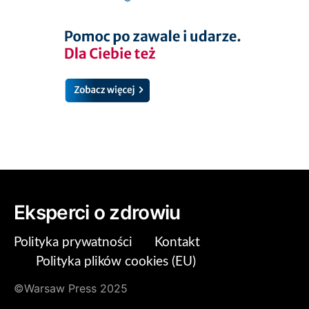
Eksperci o zdrowiu
Polityka prywatności
Kontakt
Polityka plików cookies (EU)
©Warsaw Press 2025