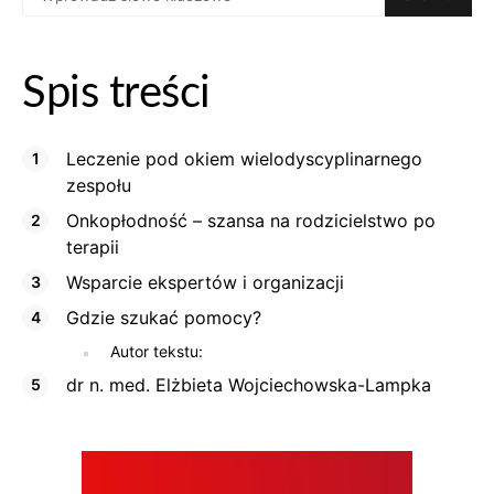
Spis treści
Leczenie pod okiem wielodyscyplinarnego
zespołu
Onkopłodność – szansa na rodzicielstwo po
terapii
Wsparcie ekspertów i organizacji
Gdzie szukać pomocy?
Autor tekstu:
dr n. med. Elżbieta Wojciechowska-Lampka