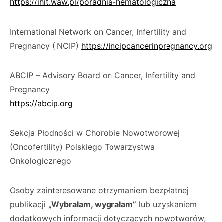
https://ihit.waw.pl/poradnia-hematologiczna
International Network on Cancer, Infertility and
Pregnancy (INCIP)
https://incipcancerinpregnancy.org
ABCIP – Advisory Board on Cancer, Infertility and
Pregnancy
https://abcip.org
Sekcja Płodności w Chorobie Nowotworowej
(Oncofertility) Polskiego Towarzystwa
Onkologicznego
Osoby zainteresowane otrzymaniem bezpłatnej
publikacji
„Wybrałam, wygrałam”
lub uzyskaniem
dodatkowych informacji dotyczących nowotworów,