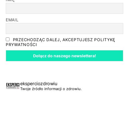
EMAIL
PRZECHODZĄC DALEJ, AKCEPTUJESZ POLITYKĘ
PRYWATNOŚCI
eksperciozdrowiu
Twoje źródło informacji o zdrowiu.