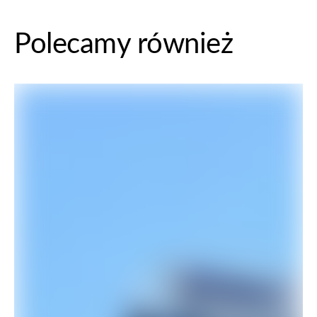
Polecamy również