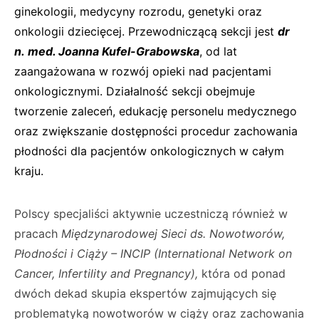
ginekologii, medycyny rozrodu, genetyki oraz
onkologii dziecięcej. Przewodniczącą sekcji jest
dr
n. med. Joanna Kufel-Grabowska
, od lat
zaangażowana w rozwój opieki nad pacjentami
onkologicznymi. Działalność sekcji obejmuje
tworzenie zaleceń, edukację personelu medycznego
oraz zwiększanie dostępności procedur zachowania
płodności dla pacjentów onkologicznych w całym
kraju.
Polscy specjaliści aktywnie uczestniczą również w
pracach
Międzynarodowej Sieci ds. Nowotworów,
Płodności i Ciąży – INCIP (International Network on
Cancer, Infertility and Pregnancy),
która od ponad
dwóch dekad skupia ekspertów zajmujących się
problematyką nowotworów w ciąży oraz zachowania