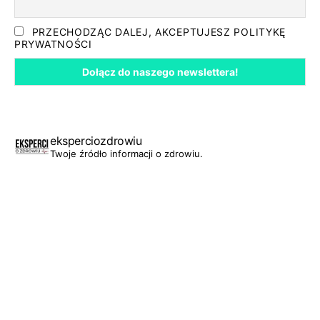
PRZECHODZĄC DALEJ, AKCEPTUJESZ POLITYKĘ
PRYWATNOŚCI
eksperciozdrowiu
Twoje źródło informacji o zdrowiu.