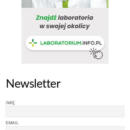
Newsletter
IMIĘ
EMAIL