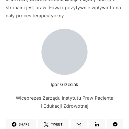
stronami jest prawidłowa i pozytywnie wpływa to na
cały proces terapeutyczny.
Igor Grzesiak
Wiceprezes Zarządu Instytutu Praw Pacjenta
i Edukacji Zdrowotnej
SHARE
TWEET