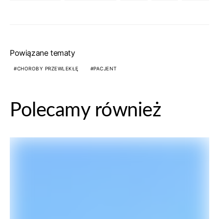
Powiązane tematy
CHOROBY PRZEWLEKŁĘ
PACJENT
Polecamy również