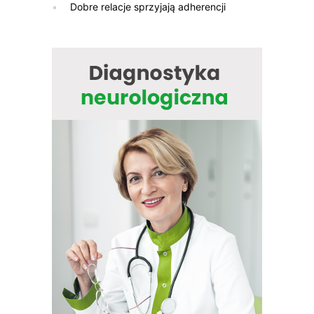
Dobre relacje sprzyjają adherencji