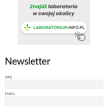
Newsletter
IMIĘ
EMAIL