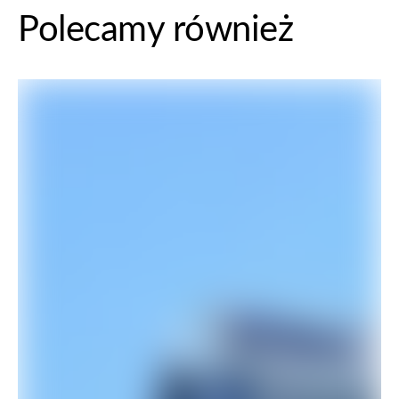
Polecamy również