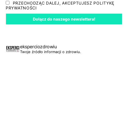
PRZECHODZĄC DALEJ, AKCEPTUJESZ POLITYKĘ
PRYWATNOŚCI
eksperciozdrowiu
Twoje źródło informacji o zdrowiu.