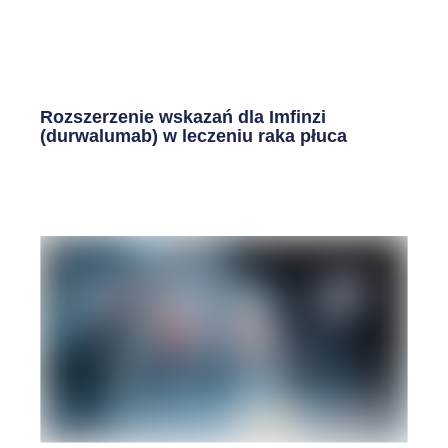
Rozszerzenie wskazań dla Imfinzi
(durwalumab) w leczeniu raka płuca