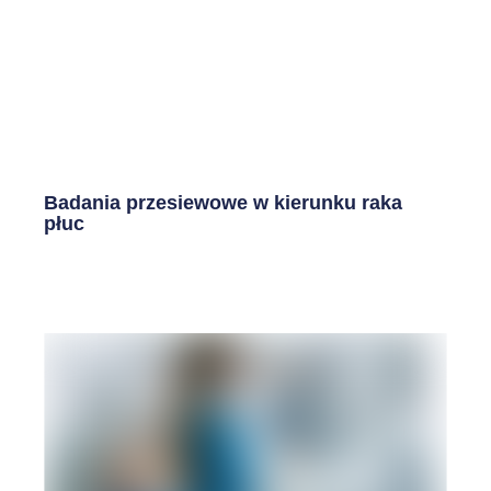
Badania przesiewowe w kierunku raka
płuc