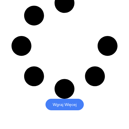
Wgraj Więcej