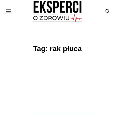
Tag: rak płuca