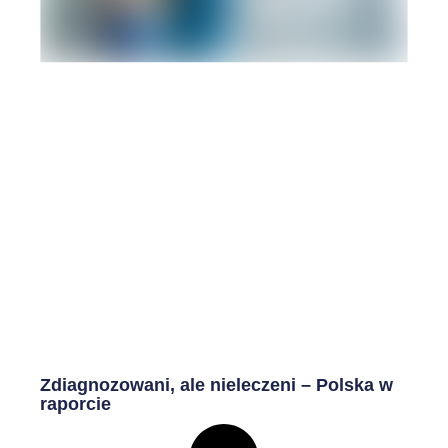
Zdiagnozowani, ale nieleczeni – Polska w
raporcie