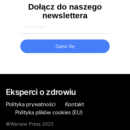
Dołącz do naszego
newslettera
Zapisz Się
Eksperci o zdrowiu
Polityka prywatności
Kontakt
Polityka plików cookies (EU)
©Warsaw Press 2025