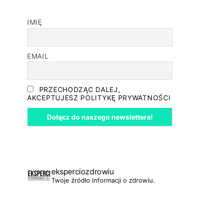
IMIĘ
EMAIL
PRZECHODZĄC DALEJ,
AKCEPTUJESZ POLITYKĘ PRYWATNOŚCI
eksperciozdrowiu
Twoje źródło informacji o zdrowiu.