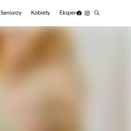
Seniorzy
Kobiety
Eksperci