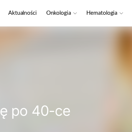
Aktualności
Onkologia
Hematologia
ię po 40-ce