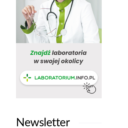
Newsletter