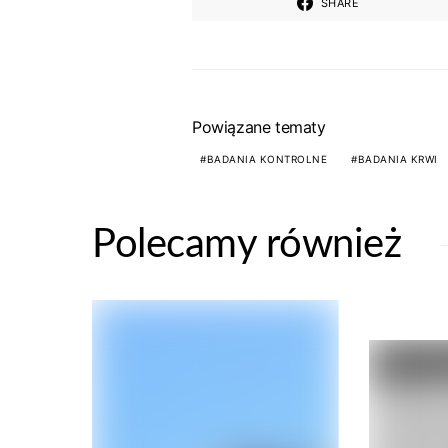
SHARE
Powiązane tematy
BADANIA KONTROLNE
BADANIA KRWI
Polecamy również