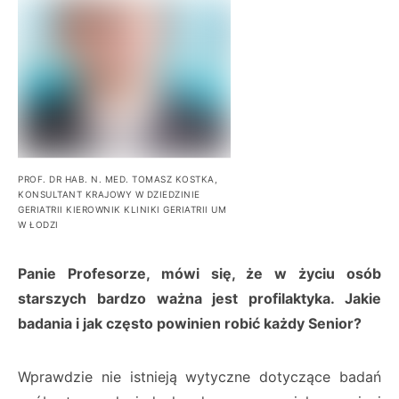
PROF. DR HAB. N. MED. TOMASZ KOSTKA,
KONSULTANT KRAJOWY W DZIEDZINIE
GERIATRII KIEROWNIK KLINIKI GERIATRII UM
W ŁODZI
Panie Profesorze, mówi się, że w życiu osób
starszych bardzo ważna jest profilaktyka. Jakie
badania i jak często powinien robić każdy Senior?
Wprawdzie nie istnieją wytyczne dotyczące badań