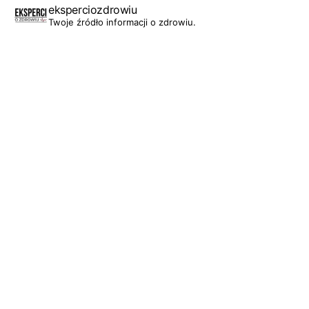
eksperciozdrowiu
Twoje źródło informacji o zdrowiu.