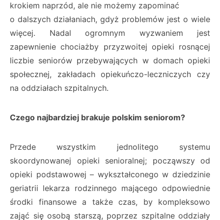
krokiem naprzód, ale nie możemy zapominać
o dalszych działaniach, gdyż problemów jest o wiele
więcej. Nadal ogromnym wyzwaniem jest
zapewnienie chociażby przyzwoitej opieki rosnącej
liczbie seniorów przebywających w domach opieki
społecznej, zakładach opiekuńczo-leczniczych czy
na oddziałach szpitalnych.
Czego najbardziej brakuje polskim seniorom?
Przede wszystkim jednolitego systemu
skoordynowanej opieki senioralnej; począwszy od
opieki podstawowej – wykształconego w dziedzinie
geriatrii lekarza rodzinnego mającego odpowiednie
środki finansowe a także czas, by kompleksowo
zająć się osobą starszą, poprzez szpitalne oddziały