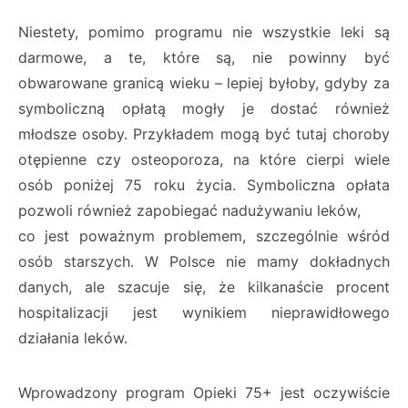
Niestety, pomimo programu nie wszystkie leki są
darmowe, a te, które są, nie powinny być
obwarowane granicą wieku – lepiej byłoby, gdyby za
symboliczną opłatą mogły je dostać również
młodsze osoby. Przykładem mogą być tutaj choroby
otępienne czy osteoporoza, na które cierpi wiele
osób poniżej 75 roku życia. Symboliczna opłata
pozwoli również zapobiegać nadużywaniu leków,
co jest poważnym problemem, szczególnie wśród
osób starszych. W Polsce nie mamy dokładnych
danych, ale szacuje się, że kilkanaście procent
hospitalizacji jest wynikiem nieprawidłowego
działania leków.
Wprowadzony program Opieki 75+ jest oczywiście