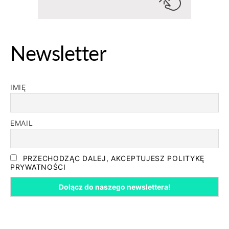
Newsletter
IMIĘ
EMAIL
PRZECHODZĄC DALEJ, AKCEPTUJESZ POLITYKĘ
PRYWATNOŚCI