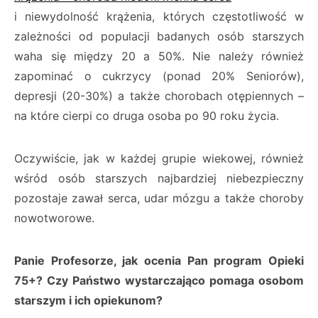
i niewydolność krążenia, których częstotliwość w
zależności od populacji badanych osób starszych
waha się między 20 a 50%. Nie należy również
zapominać o cukrzycy (ponad 20% Seniorów),
depresji (20-30%) a także chorobach otępiennych –
na które cierpi co druga osoba po 90 roku życia.
Oczywiście, jak w każdej grupie wiekowej, również
wśród osób starszych najbardziej niebezpieczny
pozostaje zawał serca, udar mózgu a także choroby
nowotworowe.
Panie Profesorze, jak ocenia Pan program Opieki
75+? Czy Państwo wystarczająco pomaga osobom
starszym i ich opiekunom?