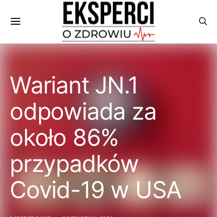
Wariant JN.1
odpowiada za
około 86%
przypadków
Covid-19 w USA