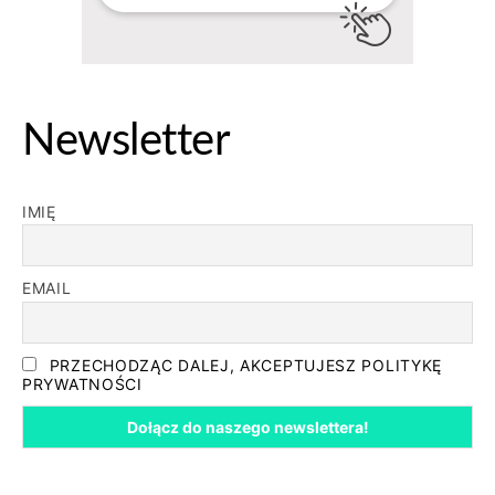
Newsletter
IMIĘ
EMAIL
PRZECHODZĄC DALEJ, AKCEPTUJESZ POLITYKĘ
PRYWATNOŚCI