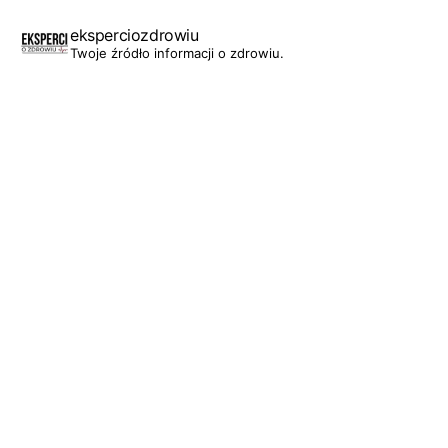
eksperciozdrowiu
Twoje źródło informacji o zdrowiu.