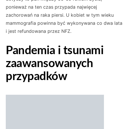
ponieważ na ten czas przypada najwięcej
zachorowań na raka piersi. U kobiet w tym wieku
mammografia powinna być wykonywana co dwa lata
i jest refundowana przez NFZ.
Pandemia i tsunami
zaawansowanych
przypadków