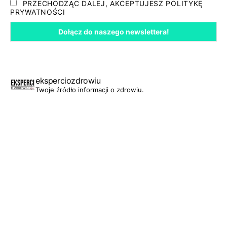
PRZECHODZĄC DALEJ, AKCEPTUJESZ POLITYKĘ
PRYWATNOŚCI
eksperciozdrowiu
Twoje źródło informacji o zdrowiu.