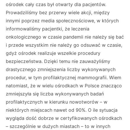
ośrodek cały czas był otwarty dla pacjentów.
Prowadziliśmy bez przerwy wiele akcji, między
innymi poprzez media społecznościowe, w których
informowaliśmy pacjentki, że leczenia
onkologicznego w czasie pandemii nie należy się bać
i przede wszystkim nie należy go odsuwać w czasie,
gdyż ośrodek realizuje wszelkie procedury
bezpieczeństwa. Dzięki temu nie zauważyliśmy
drastycznego zmniejszenia liczby wykonywanych
procedur, w tym profilaktycznej mammografii. Wiem
natomiast, że w wielu ośrodkach w Polsce znacząco
zmniejszyła się liczba wykonywanych badań
profilaktycznych w kierunku nowotworów – w
niektórych miejscach nawet od 90%. O ile sytuacja
wygląda dość dobrze w certyfikowanych ośrodkach
– szczególnie w dużych miastach – to w innych