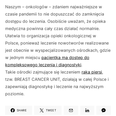
Naszym – onkologów – zdaniem najważniejsze w
czasie pandemii to nie dopuszczać do zamknięcia
dostępu do leczenia. Osobiście uważam, że opieka
medyczna powinna cały czas działać normalnie.
Ułatwia to organizacja opieki onkologicznej w
Polsce, ponieważ leczenie nowotworów realizowane
jest obecnie w wyspecjalizowanych ośrodkach, gdzie
w jednym miejscu
pacjentka ma dostęp do
kompleksowego leczenia i diagnostyki
.
Takie ośrodki zajmujące się leczeniem
raka piersi
,
tzw. BREAST CANCER UNIT, działają w całej Polsce i
zapewniają diagnostykę i leczenie na najwyższym
poziomie.
SHARE
TWEET