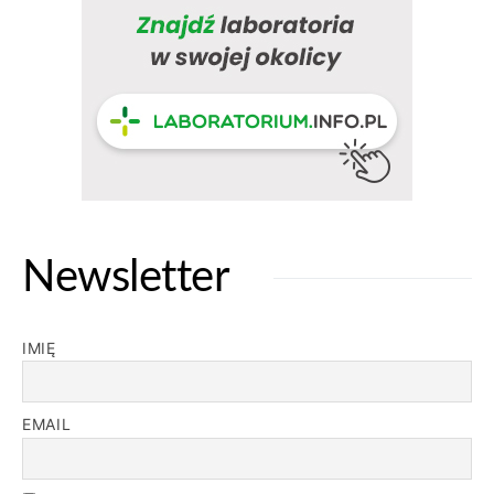
Newsletter
IMIĘ
EMAIL