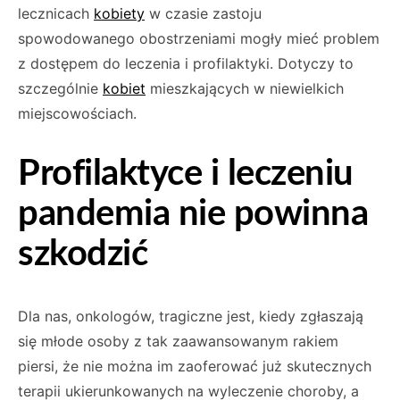
lecznicach
kobiety
w czasie zastoju
spowodowanego obostrzeniami mogły mieć problem
z dostępem do leczenia i profilaktyki. Dotyczy to
szczególnie
kobiet
mieszkających w niewielkich
miejscowościach.
Profilaktyce i leczeniu
pandemia nie powinna
szkodzić
Dla nas, onkologów, tragiczne jest, kiedy zgłaszają
się młode osoby z tak zaawansowanym rakiem
piersi, że nie można im zaoferować już skutecznych
terapii ukierunkowanych na wyleczenie choroby, a