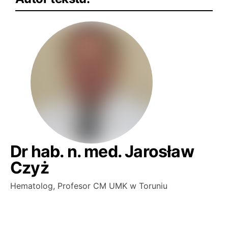
Dr hab. n. med. Jarosław
Czyż
Hematolog, Profesor CM UMK w Toruniu