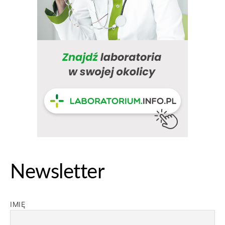
Newsletter
IMIĘ