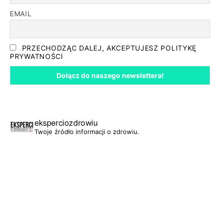
EMAIL
PRZECHODZĄC DALEJ, AKCEPTUJESZ POLITYKĘ
PRYWATNOŚCI
eksperciozdrowiu
Twoje źródło informacji o zdrowiu.