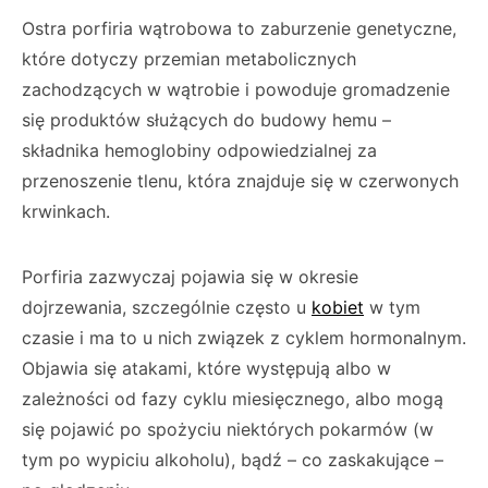
Ostra porfiria wątrobowa to zaburzenie genetyczne,
które dotyczy przemian metabolicznych
zachodzących w wątrobie i powoduje gromadzenie
się produktów służących do budowy hemu –
składnika hemoglobiny odpowiedzialnej za
przenoszenie tlenu, która znajduje się w czerwonych
krwinkach.
Porfiria zazwyczaj pojawia się w okresie
dojrzewania, szczególnie często u
kobiet
w tym
czasie i ma to u nich związek z cyklem hormonalnym.
Objawia się atakami, które występują albo w
zależności od fazy cyklu miesięcznego, albo mogą
się pojawić po spożyciu niektórych pokarmów (w
tym po wypiciu alkoholu), bądź – co zaskakujące –