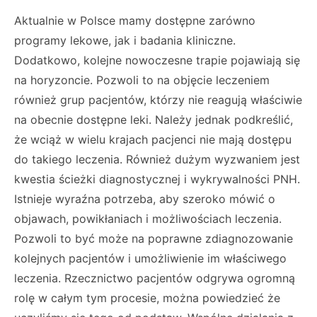
Aktualnie w Polsce mamy dostępne zarówno
programy lekowe, jak i badania kliniczne.
Dodatkowo, kolejne nowoczesne trapie pojawiają się
na horyzoncie. Pozwoli to na objęcie leczeniem
również grup pacjentów, którzy nie reagują właściwie
na obecnie dostępne leki. Należy jednak podkreślić,
że wciąż w wielu krajach pacjenci nie mają dostępu
do takiego leczenia. Również dużym wyzwaniem jest
kwestia ścieżki diagnostycznej i wykrywalności PNH.
Istnieje wyraźna potrzeba, aby szeroko mówić o
objawach, powikłaniach i możliwościach leczenia.
Pozwoli to być może na poprawne zdiagnozowanie
kolejnych pacjentów i umożliwienie im właściwego
leczenia. Rzecznictwo pacjentów odgrywa ogromną
rolę w całym tym procesie, można powiedzieć że