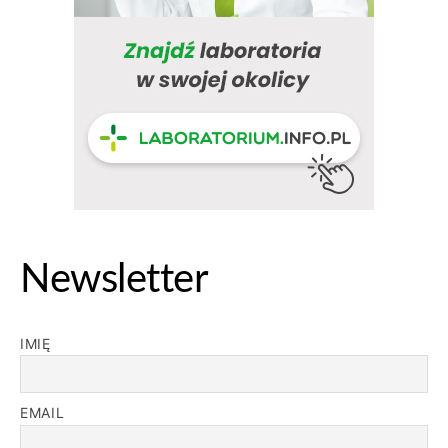
Newsletter
IMIĘ
EMAIL