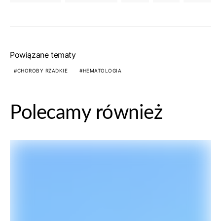
Powiązane tematy
CHOROBY RZADKIE
HEMATOLOGIA
Polecamy również