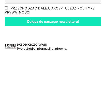
PRZECHODZĄC DALEJ, AKCEPTUJESZ POLITYKĘ
PRYWATNOŚCI
eksperciozdrowiu
Twoje źródło informacji o zdrowiu.