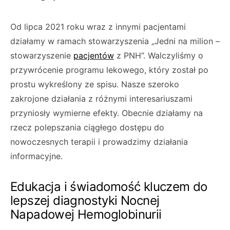
Od lipca 2021 roku wraz z innymi pacjentami
działamy w ramach stowarzyszenia „Jedni na milion –
stowarzyszenie
pacjentów
z PNH”. Walczyliśmy o
przywrócenie programu lekowego, który został po
prostu wykreślony ze spisu. Nasze szeroko
zakrojone działania z różnymi interesariuszami
przyniosły wymierne efekty. Obecnie działamy na
rzecz polepszania ciągłego dostępu do
nowoczesnych terapii i prowadzimy działania
informacyjne.
Edukacja i świadomość kluczem do
lepszej diagnostyki Nocnej
Napadowej Hemoglobinurii