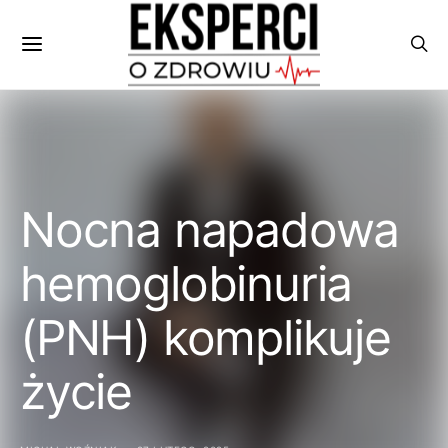
Nocna napadowa
hemoglobinuria
(PNH) komplikuje
życie