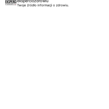
eksperciozdrowiu
Twoje źródło informacji o zdrowiu.