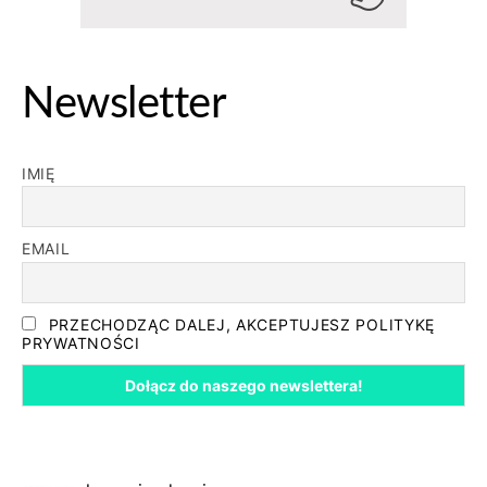
Newsletter
IMIĘ
EMAIL
PRZECHODZĄC DALEJ, AKCEPTUJESZ POLITYKĘ
PRYWATNOŚCI