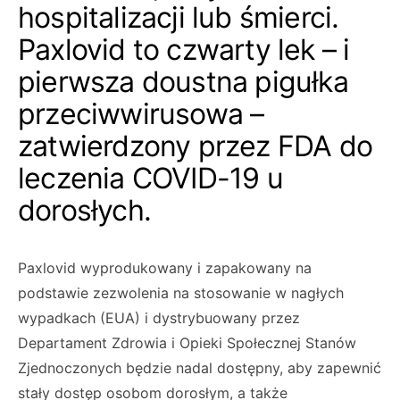
hospitalizacji lub śmierci.
Paxlovid to czwarty lek – i
pierwsza doustna pigułka
przeciwwirusowa –
zatwierdzony przez FDA do
leczenia COVID-19 u
dorosłych.
Paxlovid wyprodukowany i zapakowany na
podstawie zezwolenia na stosowanie w nagłych
wypadkach (EUA) i dystrybuowany przez
Departament Zdrowia i Opieki Społecznej Stanów
Zjednoczonych będzie nadal dostępny, aby zapewnić
stały dostęp osobom dorosłym, a także