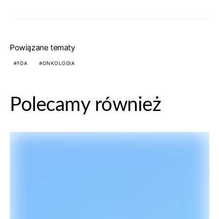
Powiązane tematy
FDA
ONKOLOGIA
Polecamy również