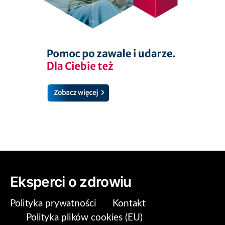
Eksperci o zdrowiu
Polityka prywatności
Kontakt
Polityka plików cookies (EU)