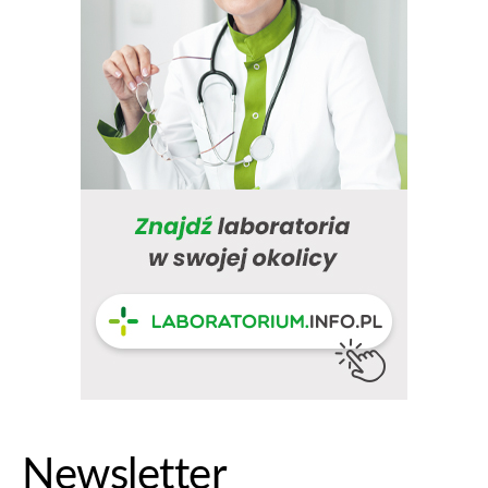
Newsletter