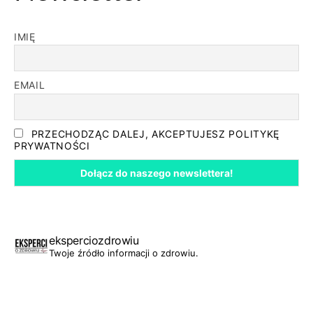
IMIĘ
EMAIL
PRZECHODZĄC DALEJ, AKCEPTUJESZ POLITYKĘ
PRYWATNOŚCI
eksperciozdrowiu
Twoje źródło informacji o zdrowiu.