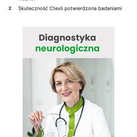
Skuteczność Ctexli potwierdzona badaniami