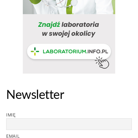
Newsletter
IMIĘ
EMAIL