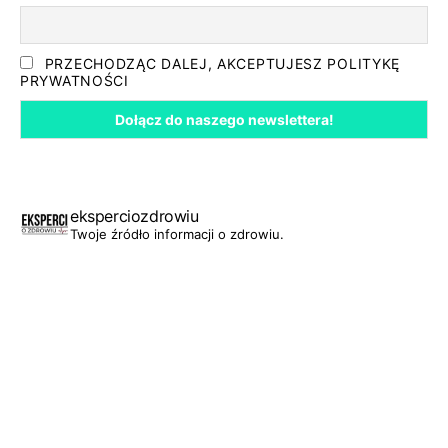
PRZECHODZĄC DALEJ, AKCEPTUJESZ POLITYKĘ
PRYWATNOŚCI
eksperciozdrowiu
Twoje źródło informacji o zdrowiu.