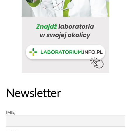
Newsletter
IMIĘ