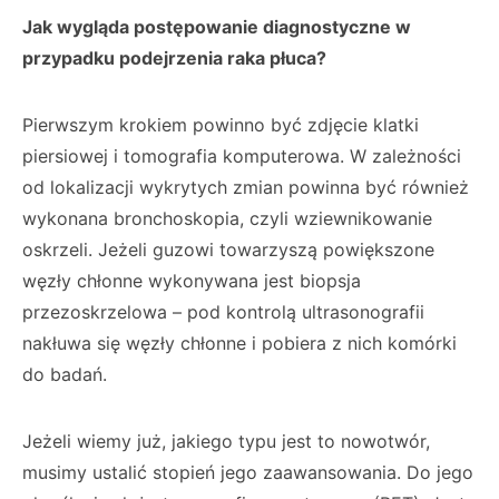
Jak wygląda postępowanie diagnostyczne w
przypadku podejrzenia raka płuca?
Pierwszym krokiem powinno być zdjęcie klatki
piersiowej i tomografia komputerowa. W zależności
od lokalizacji wykrytych zmian powinna być również
wykonana bronchoskopia, czyli wziewnikowanie
oskrzeli. Jeżeli guzowi towarzyszą powiększone
węzły chłonne wykonywana jest biopsja
przezoskrzelowa – pod kontrolą ultrasonografii
nakłuwa się węzły chłonne i pobiera z nich komórki
do badań.
Jeżeli wiemy już, jakiego typu jest to nowotwór,
musimy ustalić stopień jego zaawansowania. Do jego