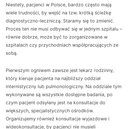
Niestety, pacjenci w Polsce, bardzo często mają
wiele trudności, by wejść na tzw. krótką ścieżkę
diagnostyczno-leczniczą. Staramy się to zmienić.
Proces ten nie musi odbywać się w jednym szpitalu –
równie dobrze, może być to zorganizowane w
szpitalach czy przychodniach współpracujących ze
sobą.
Pierwszym ogniwem zawsze jest lekarz rodzinny,
który kieruje pacjenta na najbliższy oddział
internistyczny lub pulmonologiczny. Na oddziale tym
wykonywane są wszystkie dostępne badania, po
czym pacjent odsyłany jest na konsultacje do
większych, specjalistycznych ośrodków.
Organizujemy również konsultacje wyjazdowe i
wideokonsultacje, by pacjenci nie musieli