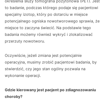
określenia służy tomografia pozytonowa (PET). Jest
to badanie, podczas którego podaje się pacjentowi
specjalny izotop, który po dotarciu w miejsce
potencjalnego ogniska nowotworowego sprawia, że
miejsce to zaczyna świecić. Na podstawie tego
badania możemy również wykryć i zlokalizować
przerzuty nowotworu.
Oczywiście, jeżeli zmiana jest potencjalnie
operacyjna, musimy zrobić pacjentowi badania, by
stwierdzić, czy jego stan ogólny pozwala na
wykonanie operacji.
Gdzie kierowany jest pacjent po zdiagnozowaniu
choroby?