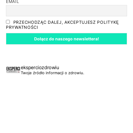
EMAIL
PRZECHODZĄC DALEJ, AKCEPTUJESZ POLITYKĘ
PRYWATNOŚCI
eksperciozdrowiu
Twoje źródło informacji o zdrowiu.