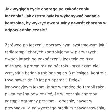
Jak wygląda życie chorego po zakończeniu
leczenia? Jak często należy wykonywać badania
kontrolne, by wykryć ewentualny nawrót choroby w
odpowiednim czasie?
Zarówno po leczeniu operacyjnym, systemowym jak i
radioterapii chorych kontrolujemy w pierwszych
dwóch latach po zakończeniu leczenia co trzy
miesiące, a potem raz na pół roku, przy czym nie
wszystkie badania robione są co 3 miesiące. Kontrola
trwa nawet do 10 lat po operacji. Dzięki
innowacyjnym lekom, które wchodzą do terapii raka
płuca można powiedzieć, że w leczeniu choroby
nastąpił ogromny przełom – obecnie, nawet w
przypadku IV, najwyższego stadium zaawansowania,