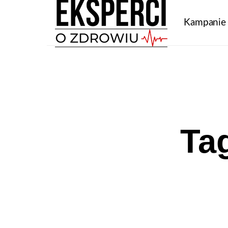
Kampanie
Ta