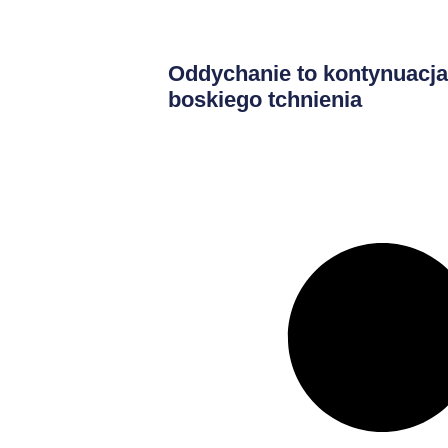
Oddychanie to kontynuacja
boskiego tchnienia