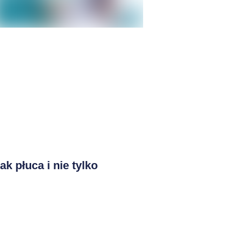
ak płuca i nie tylko