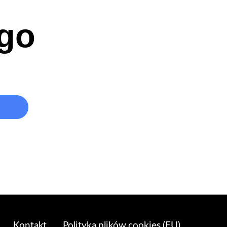
ego
Kontakt
Polityka plików cookies (EU)