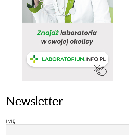
Newsletter
IMIĘ