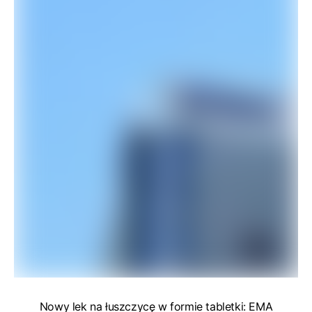
Nowy lek na łuszczycę w formie tabletki: EMA