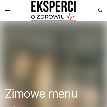
Zimowe menu