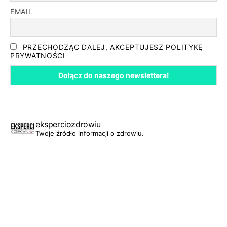
EMAIL
PRZECHODZĄC DALEJ, AKCEPTUJESZ POLITYKĘ
PRYWATNOŚCI
eksperciozdrowiu
Twoje źródło informacji o zdrowiu.