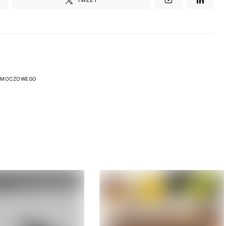
A MOCZOWEGO