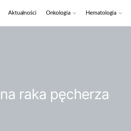
Aktualności
Onkologia
Hematologia
na raka pęcherza