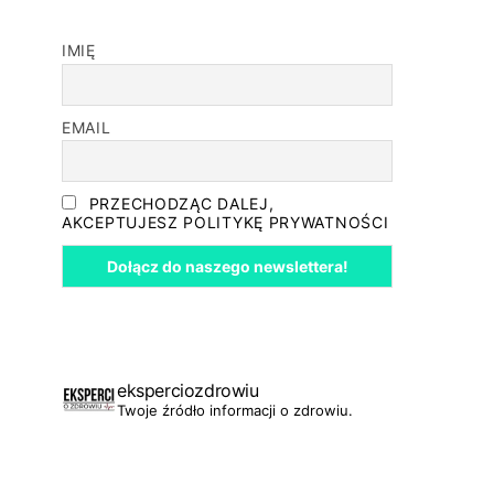
IMIĘ
EMAIL
PRZECHODZĄC DALEJ,
AKCEPTUJESZ POLITYKĘ PRYWATNOŚCI
eksperciozdrowiu
Twoje źródło informacji o zdrowiu.