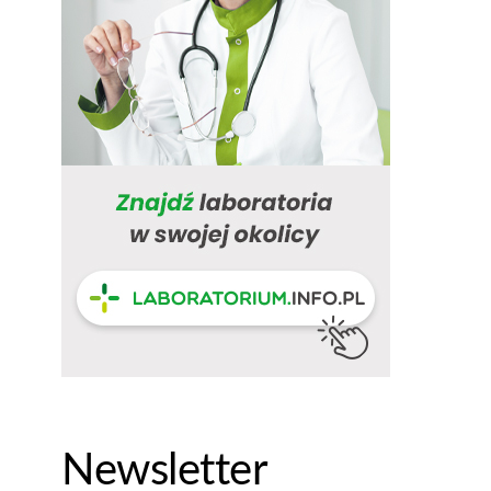
Newsletter