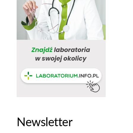
Newsletter