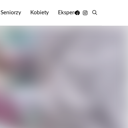
Seniorzy
Kobiety
Eksperci