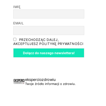
IMIĘ
EMAIL
PRZECHODZĄC DALEJ,
AKCEPTUJESZ POLITYKĘ PRYWATNOŚCI
eksperciozdrowiu
Twoje źródło informacji o zdrowiu.