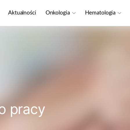
Aktualności
Onkologia
Hematologia
o pracy