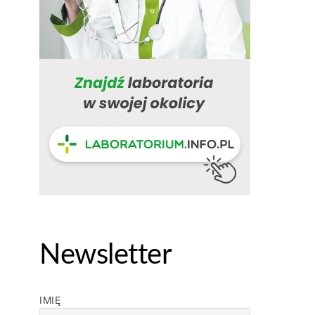
Newsletter
IMIĘ