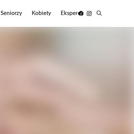
Seniorzy
Kobiety
Eksperci