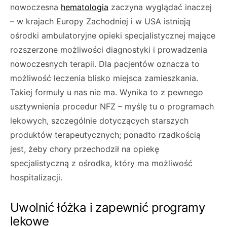
nowoczesna
hematologia
zaczyna wyglądać inaczej
– w krajach Europy Zachodniej i w USA istnieją
ośrodki ambulatoryjne opieki specjalistycznej mające
rozszerzone możliwości diagnostyki i prowadzenia
nowoczesnych terapii. Dla pacjentów oznacza to
możliwość leczenia blisko miejsca zamieszkania.
Takiej formuły u nas nie ma. Wynika to z pewnego
usztywnienia procedur NFZ – myślę tu o programach
lekowych, szczególnie dotyczących starszych
produktów terapeutycznych; ponadto rzadkością
jest, żeby chory przechodził na opiekę
specjalistyczną z ośrodka, który ma możliwość
hospitalizacji.
Uwolnić łóżka i zapewnić programy
lekowe