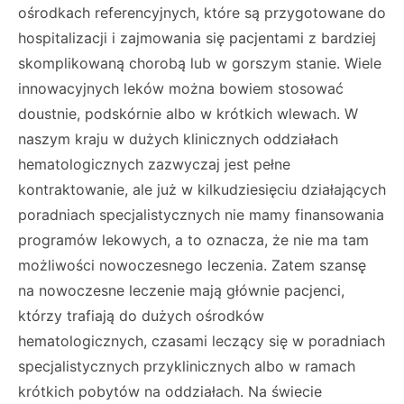
ośrodkach referencyjnych, które są przygotowane do
hospitalizacji i zajmowania się pacjentami z bardziej
skomplikowaną chorobą lub w gorszym stanie. Wiele
innowacyjnych leków można bowiem stosować
doustnie, podskórnie albo w krótkich wlewach. W
naszym kraju w dużych klinicznych oddziałach
hematologicznych zazwyczaj jest pełne
kontraktowanie, ale już w kilkudziesięciu działających
poradniach specjalistycznych nie mamy finansowania
programów lekowych, a to oznacza, że nie ma tam
możliwości nowoczesnego leczenia. Zatem szansę
na nowoczesne leczenie mają głównie pacjenci,
którzy trafiają do dużych ośrodków
hematologicznych, czasami leczący się w poradniach
specjalistycznych przyklinicznych albo w ramach
krótkich pobytów na oddziałach. Na świecie