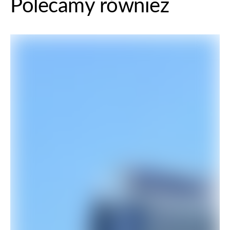
Polecamy również