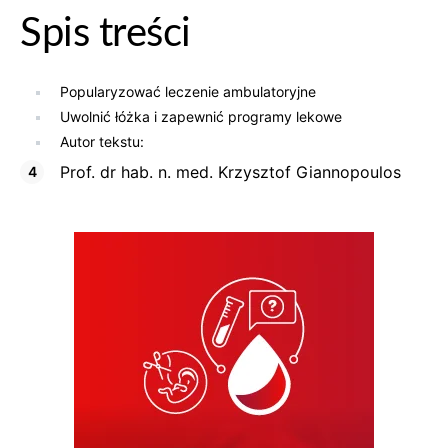
Spis treści
Popularyzować leczenie ambulatoryjne
Uwolnić łóżka i zapewnić programy lekowe
Autor tekstu:
Prof. dr hab. n. med. Krzysztof Giannopoulos