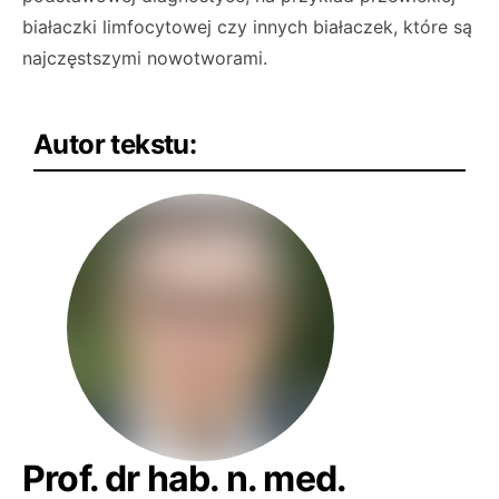
białaczki limfocytowej czy innych białaczek, które są
najczęstszymi nowotworami.
Autor tekstu:
Prof. dr hab. n. med.