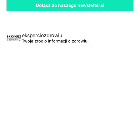
eksperciozdrowiu
Twoje źródło informacji o zdrowiu.