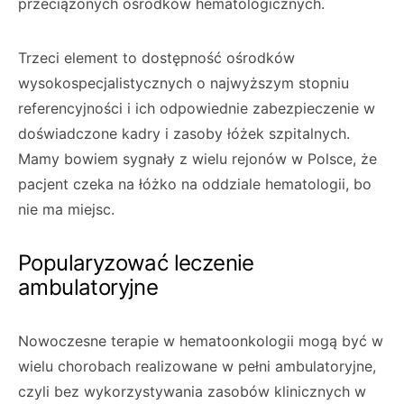
przeciążonych ośrodków hematologicznych.
Trzeci element to dostępność ośrodków
wysokospecjalistycznych o najwyższym stopniu
referencyjności i ich odpowiednie zabezpieczenie w
doświadczone kadry i zasoby łóżek szpitalnych.
Mamy bowiem sygnały z wielu rejonów w Polsce, że
pacjent czeka na łóżko na oddziale hematologii, bo
nie ma miejsc.
Popularyzować leczenie
ambulatoryjne
Nowoczesne terapie w hematoonkologii mogą być w
wielu chorobach realizowane w pełni ambulatoryjne,
czyli bez wykorzystywania zasobów klinicznych w