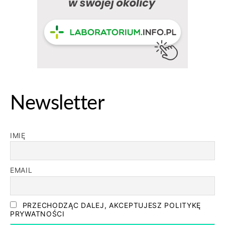
Newsletter
IMIĘ
EMAIL
PRZECHODZĄC DALEJ, AKCEPTUJESZ POLITYKĘ
PRYWATNOŚCI