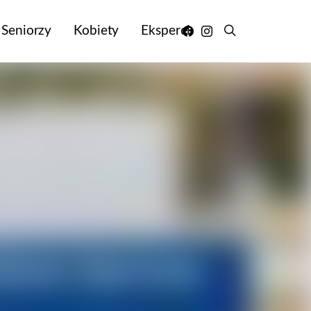
Seniorzy
Kobiety
Eksperci