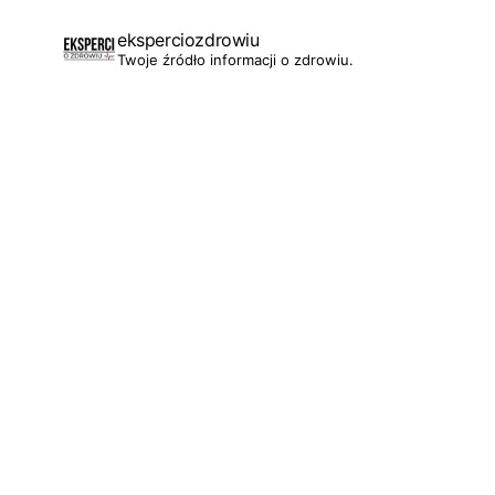
eksperciozdrowiu
Twoje źródło informacji o zdrowiu.