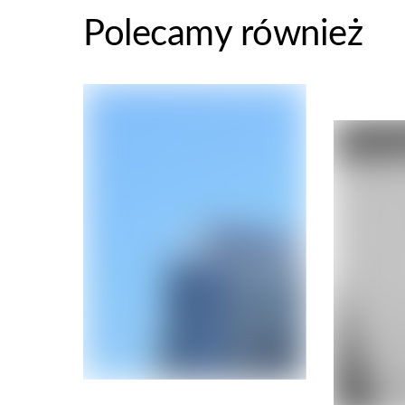
Polecamy również