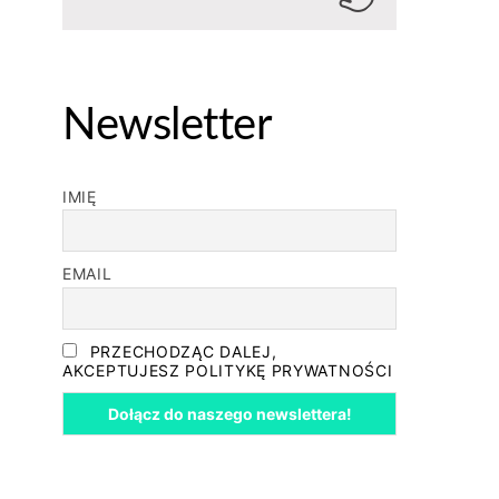
Newsletter
IMIĘ
EMAIL
PRZECHODZĄC DALEJ,
AKCEPTUJESZ POLITYKĘ PRYWATNOŚCI