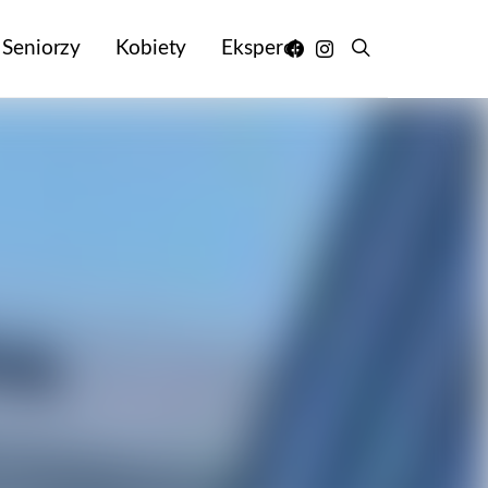
Seniorzy
Kobiety
Eksperci