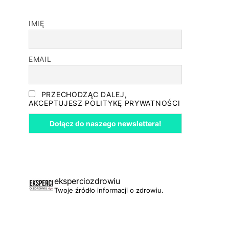
IMIĘ
EMAIL
PRZECHODZĄC DALEJ,
AKCEPTUJESZ POLITYKĘ PRYWATNOŚCI
eksperciozdrowiu
Twoje źródło informacji o zdrowiu.