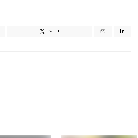
TWEET