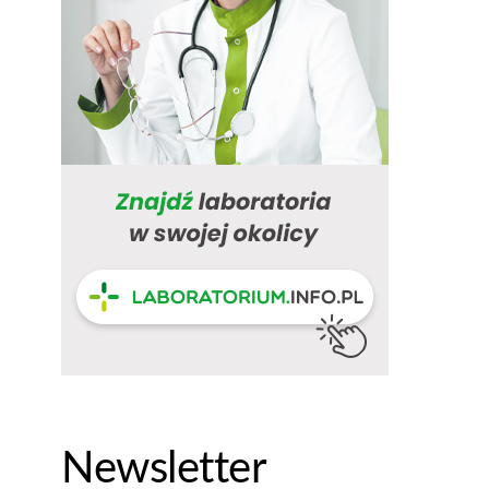
Newsletter