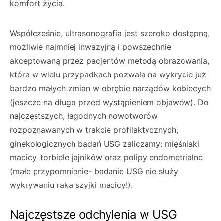
komfort życia.
Współcześnie, ultrasonografia jest szeroko dostępną,
możliwie najmniej inwazyjną i powszechnie
akceptowaną przez pacjentów metodą obrazowania,
która w wielu przypadkach pozwala na wykrycie już
bardzo małych zmian w obrębie narządów kobiecych
(jeszcze na długo przed wystąpieniem objawów). Do
najczęstszych, łagodnych nowotworów
rozpoznawanych w trakcie profilaktycznych,
ginekologicznych badań USG zaliczamy: mięśniaki
macicy, torbiele jajników oraz polipy endometrialne
(małe przypomnienie- badanie USG nie służy
wykrywaniu raka szyjki macicy!).
Najczęstsze odchylenia w USG