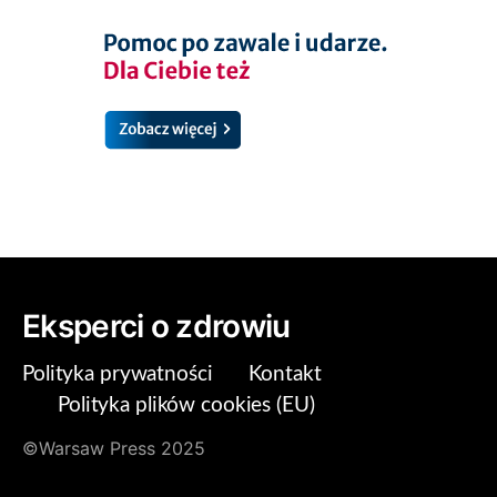
Eksperci o zdrowiu
Polityka prywatności
Kontakt
Polityka plików cookies (EU)
©Warsaw Press 2025