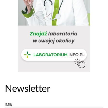
Newsletter
IMIĘ