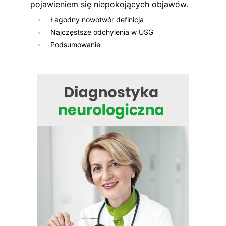
pojawieniem się niepokojących objawów.
Łagodny nowotwór definicja
Najczęstsze odchylenia w USG
Podsumowanie