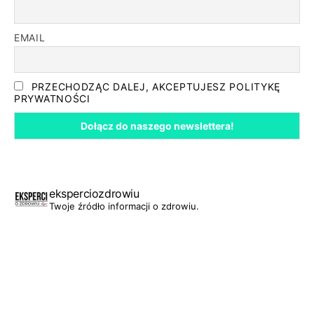
EMAIL
PRZECHODZĄC DALEJ, AKCEPTUJESZ POLITYKĘ
PRYWATNOŚCI
eksperciozdrowiu
Twoje źródło informacji o zdrowiu.