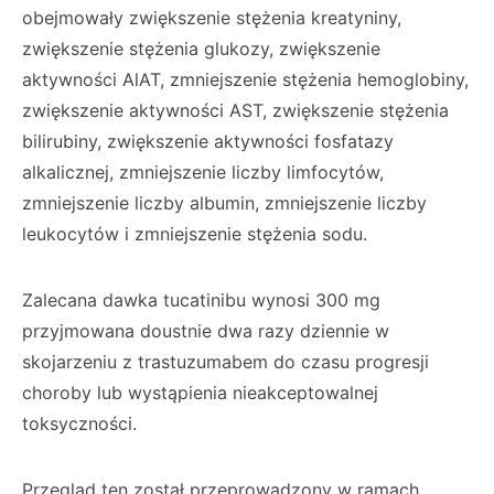
obejmowały zwiększenie stężenia kreatyniny,
zwiększenie stężenia glukozy, zwiększenie
aktywności AlAT, zmniejszenie stężenia hemoglobiny,
zwiększenie aktywności AST, zwiększenie stężenia
bilirubiny, zwiększenie aktywności fosfatazy
alkalicznej, zmniejszenie liczby limfocytów,
zmniejszenie liczby albumin, zmniejszenie liczby
leukocytów i zmniejszenie stężenia sodu.
Zalecana dawka tucatinibu wynosi 300 mg
przyjmowana doustnie dwa razy dziennie w
skojarzeniu z trastuzumabem do czasu progresji
choroby lub wystąpienia nieakceptowalnej
toksyczności.
Przegląd ten został przeprowadzony w ramach