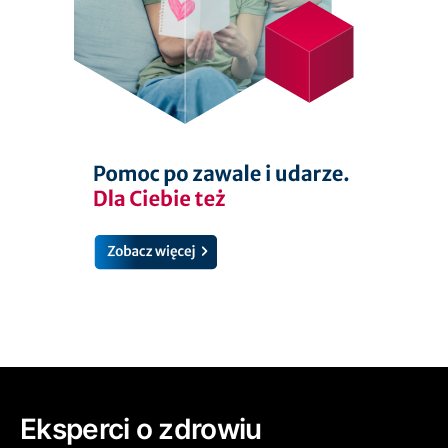
Eksperci o zdrowiu