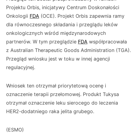
Projektu Orbis, inicjatywy Centrum Doskonałości
Onkologii
FDA
(OCE). Projekt Orbis zapewnia ramy
dla równoczesnego składania i przeglądu leków
onkologicznych wśród międzynarodowych
partnerów. W tym przeglądzie
FDA
współpracowała
z Australian Therapeutic Goods Administration (TGA).
Przegląd wniosku jest w toku w innej agencji
regulacyjnej.
Wniosek ten otrzymał priorytetową ocenę i
oznaczenie terapii przełomowej. Produkt Tukysa
otrzymał oznaczenie leku sierocego do leczenia
HER2-dodatniego raka jelita grubego.
(ESMO)