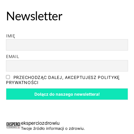
Newsletter
IMIĘ
EMAIL
PRZECHODZĄC DALEJ, AKCEPTUJESZ POLITYKĘ
PRYWATNOŚCI
eksperciozdrowiu
Twoje źródło informacji o zdrowiu.