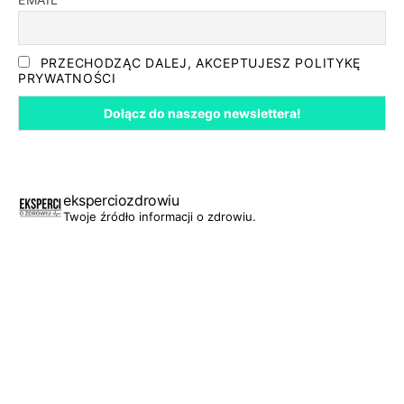
PRZECHODZĄC DALEJ, AKCEPTUJESZ POLITYKĘ
PRYWATNOŚCI
eksperciozdrowiu
Twoje źródło informacji o zdrowiu.