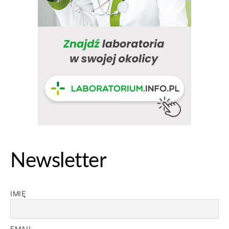
Newsletter
IMIĘ
EMAIL