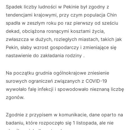
Spadek liczby ludności w Pekinie był zgodny z
tendencjami krajowymi, przy czym populacja Chin
spadła w zeszłym roku po raz pierwszy od sześciu
dekad, obciążona rosnącymi kosztami życia,
zwłaszcza w dużych, rozległych miastach, takich jak
Pekin, słaby wzrost gospodarczy i zmieniające się
nastawienie do zakładania rodziny .
Na początku grudnia ogólnokrajowe zniesienie
surowych ograniczeń związanych z COVID-19
wywołało falę infekcji i spowodowało nieznaną liczbę
zgonów.
Zgodnie z przypisem w komunikacie, dane oparto na
badaniu, które rozpoczęło się 1 listopada, ale nie