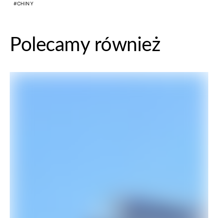
CHINY
Polecamy również