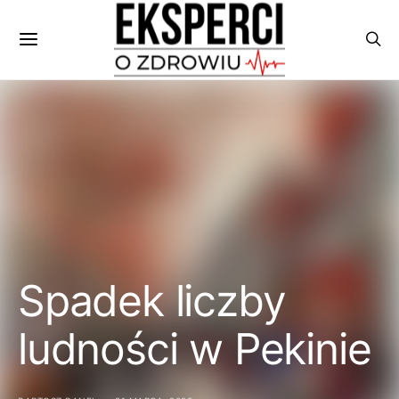
Spadek liczby
ludności w Pekinie