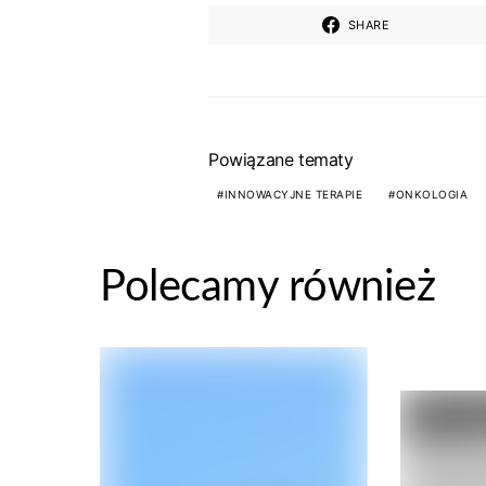
SHARE
Powiązane tematy
INNOWACYJNE TERAPIE
ONKOLOGIA
Polecamy również