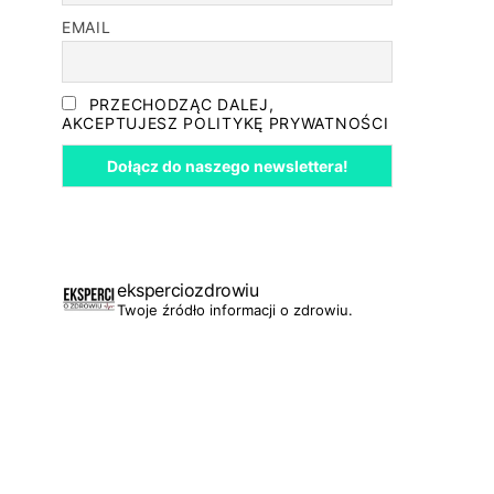
EMAIL
PRZECHODZĄC DALEJ,
AKCEPTUJESZ POLITYKĘ PRYWATNOŚCI
eksperciozdrowiu
Twoje źródło informacji o zdrowiu.