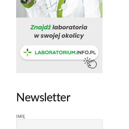
Newsletter
IMIĘ