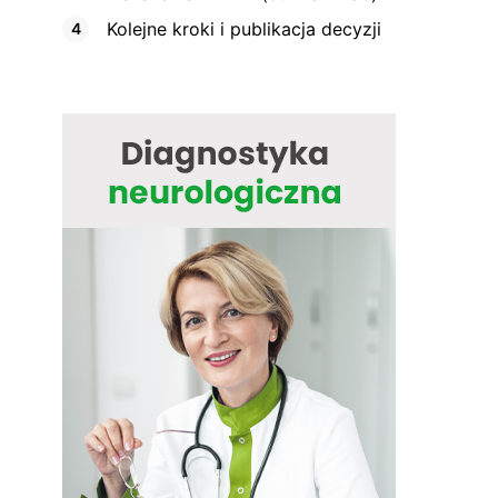
Kolejne kroki i publikacja decyzji