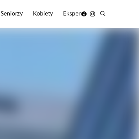
Seniorzy
Kobiety
Eksperci