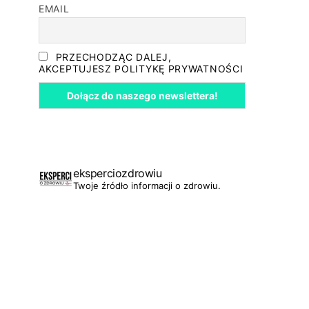
EMAIL
PRZECHODZĄC DALEJ,
AKCEPTUJESZ POLITYKĘ PRYWATNOŚCI
eksperciozdrowiu
Twoje źródło informacji o zdrowiu.