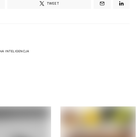
TWEET
NA INTELIGENCJA