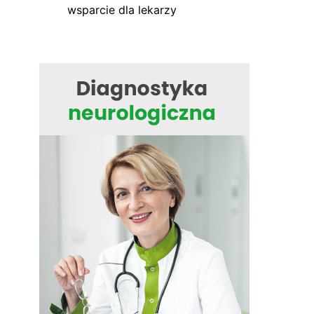
wsparcie dla lekarzy