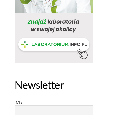
Newsletter
IMIĘ