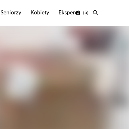
Seniorzy
Kobiety
Eksperci