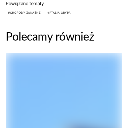
Powiązane tematy
CHOROBY ZAKAŹNE
PTASIA GRYPA
Polecamy również