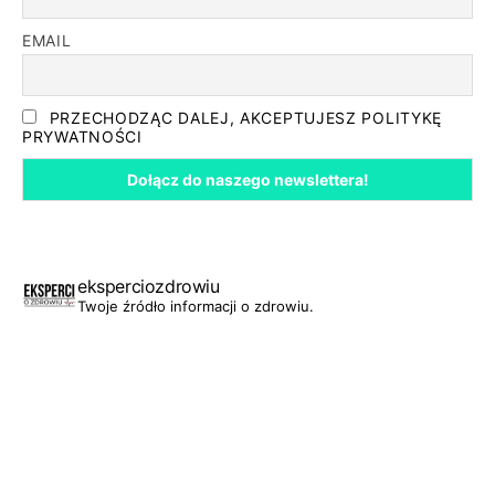
EMAIL
PRZECHODZĄC DALEJ, AKCEPTUJESZ POLITYKĘ
PRYWATNOŚCI
eksperciozdrowiu
Twoje źródło informacji o zdrowiu.