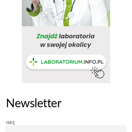
Newsletter
IMIĘ