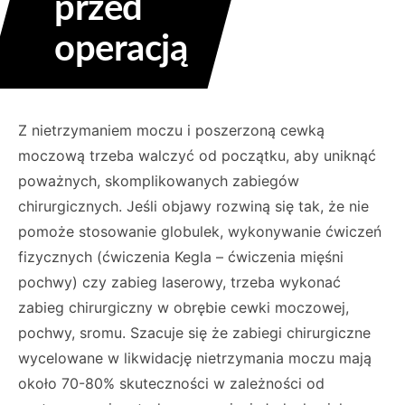
przed
operacją
Z nietrzymaniem moczu i poszerzoną cewką
moczową trzeba walczyć od początku, aby uniknąć
poważnych, skomplikowanych zabiegów
chirurgicznych. Jeśli objawy rozwiną się tak, że nie
pomoże stosowanie globulek, wykonywanie ćwiczeń
fizycznych (ćwiczenia Kegla – ćwiczenia mięśni
pochwy) czy zabieg laserowy, trzeba wykonać
zabieg chirurgiczny w obrębie cewki moczowej,
pochwy, sromu. Szacuje się że zabiegi chirurgiczne
wycelowane w likwidację nietrzymania moczu mają
około 70-80% skuteczności w zależności od