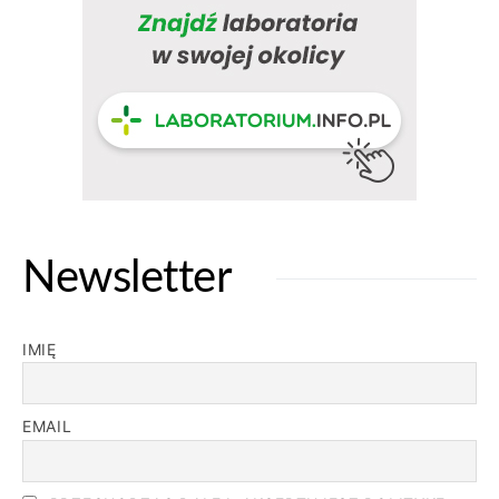
Newsletter
IMIĘ
EMAIL