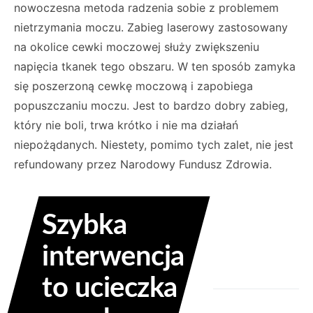
nowoczesna metoda radzenia sobie z problemem
nietrzymania moczu. Zabieg laserowy zastosowany
na okolice cewki moczowej służy zwiększeniu
napięcia tkanek tego obszaru. W ten sposób zamyka
się poszerzoną cewkę moczową i zapobiega
popuszczaniu moczu. Jest to bardzo dobry zabieg,
który nie boli, trwa krótko i nie ma działań
niepożądanych. Niestety, pomimo tych zalet, nie jest
refundowany przez Narodowy Fundusz Zdrowia.
Szybka
interwencja
to ucieczka