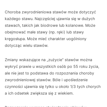
Choroba zwyrodnieniowa stawów może dotyczyć
każdego stawu. Najczęściej ujawnia się w dużych
stawach, takich jak biodrowe lub kolanowe. Może
obejmować małe stawy (np. ręki) lub stawy
kręgosłupa. Może mieć charakter uogólniony
dotycząc wielu stawów.
Zmiany wskazujące na „zużycie” stawów można
wykryć prawie u wszystkich osób po 55 roku życia,
ale nie jest to podstawa do rozpoznania choroby
zwyrodnieniowej stawów. Bóle i upośledzenie
czynności ujawnia się tylko u około 1/3 tych chorych
a ich odsetek zwiększa się z wiekiem.