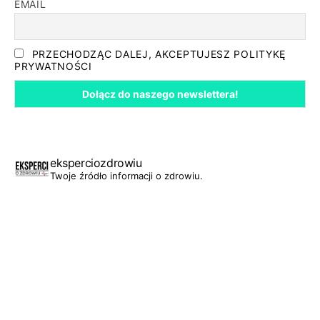
EMAIL
PRZECHODZĄC DALEJ, AKCEPTUJESZ POLITYKĘ
PRYWATNOŚCI
eksperciozdrowiu
Twoje źródło informacji o zdrowiu.