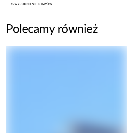
ZWYRODNIENIE STAWÓW
Polecamy również