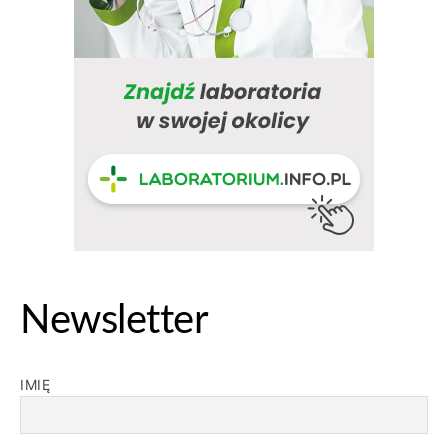
Newsletter
IMIĘ